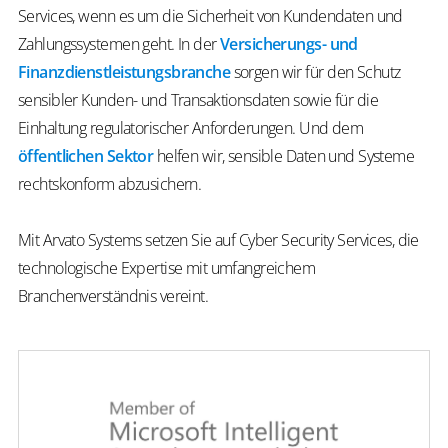
Services, wenn es um die Sicherheit von Kundendaten und
Zahlungssystemen geht. In der
Versicherungs- und
Finanzdienstleistungsbranche
sorgen wir für den Schutz
sensibler Kunden- und Transaktionsdaten sowie für die
Einhaltung regulatorischer Anforderungen. Und dem
öffentlichen Sektor
helfen wir, sensible Daten und Systeme
rechtskonform abzusichern.
Mit Arvato Systems setzen Sie auf
Cyber Security Services
, die
technologische Expertise mit umfangreichem
Branchenverständnis vereint.