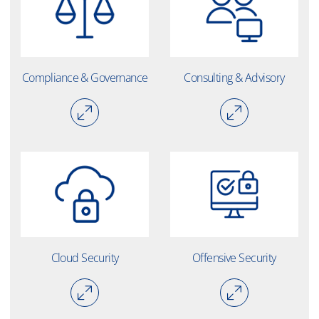
Compliance & Governance
Consulting & Advisory
Cloud Security
Offensive Security