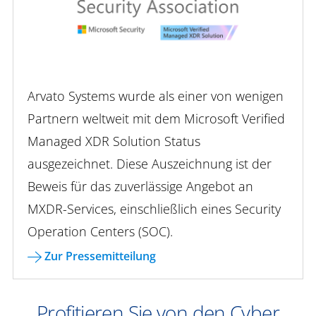
Arvato Systems wurde als einer von wenigen
Partnern weltweit mit dem Microsoft Verified
Managed XDR Solution Status
ausgezeichnet. Diese Auszeichnung ist der
Beweis für das zuverlässige Angebot an
MXDR-Services, einschließlich eines Security
Operation Centers (SOC).
Zur Pressemitteilung
Profitieren Sie von den Cyber