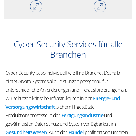
Cyber Security Services für alle
Branchen
Cyber Security ist so individuell wie Ihre Branche. Deshalb
bietet Arvato Systems alle Leistungen passgenau für
unterschiedliche Anforderungen und Herausforderungen an.
Wir schützen kritische Infrastrukturen in der
Energie- und
Versorgungswirtschaft
, sichern IT-gestützte
Produktionsprozesse in der
Fertigungsindustrie
und
gewährleisten Datenschutz und Systemverfügbarkeit im
Gesundheitswesen
. Auch der
Handel
profitiert von unseren