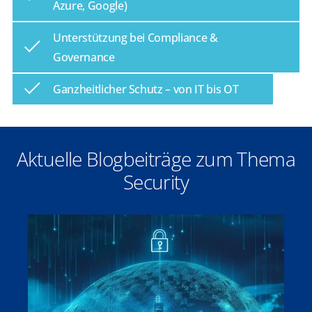
Azure, Google)
Unterstützung bei Compliance &
Governance
Ganzheitlicher Schutz – von IT bis OT
Aktuelle Blogbeiträge zum Thema
Security