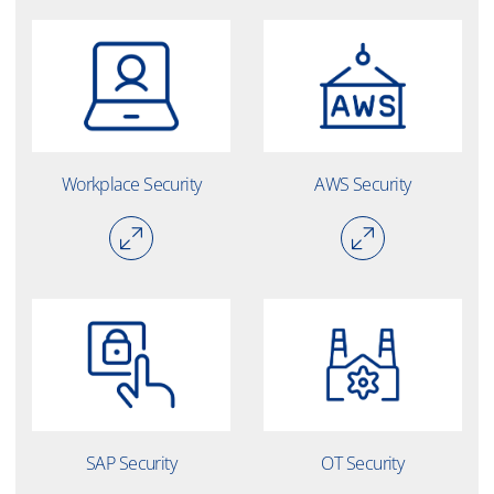
Workplace Security
AWS Security
SAP Security
OT Security