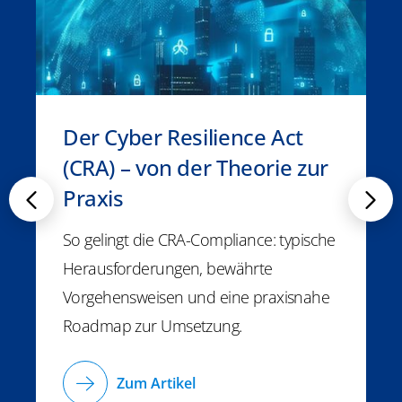
Der Cyber Resilience Act
(CRA) – von der Theorie zur
Praxis
So gelingt die CRA-Compliance: typische
Herausforderungen, bewährte
Vorgehensweisen und eine praxisnahe
Roadmap zur Umsetzung.
Zum Artikel