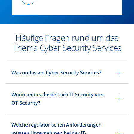
Häufige Fragen rund um das
Thema Cyber Security Services
Was umfassen Cyber Security Services?
Worin unterscheidet sich IT-Security von
OT-Security?
Welche regulatorischen Anforderungen
müssen Unternehmen bei der IT-