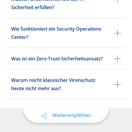
Sicherheit erfüllen?
Wie funktioniert ein Security Operations
Center?
Was ist ein Zero-Trust-Sicherheitsansatz?
Warum reicht klassischer Virenschutz
heute nicht mehr aus?
Weiterempfehlen