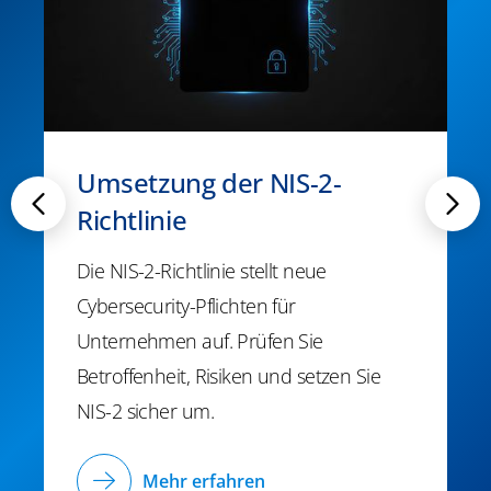
Umsetzung der NIS-2-
Richtlinie
Die NIS-2-Richtlinie stellt neue
Cybersecurity-Pflichten für
Unternehmen auf. Prüfen Sie
Betroffenheit, Risiken und setzen Sie
NIS-2 sicher um.
Mehr erfahren