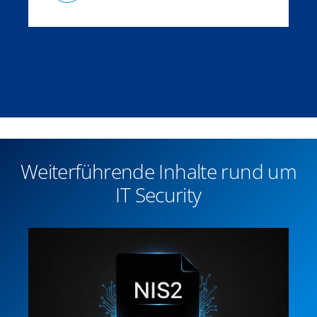
Weiterführende Inhalte rund um
IT Security