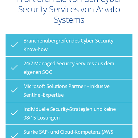
Security Services von Arvato
Systems
Branchenübergreifendes Cyber-Security-
Know-how
24/7 Managed Security Services aus dem
eigenen SOC
Microsoft Solutions Partner – inklusive
Sentinel-Expertise
Individuelle Security-Strategien und keine
08/15-Lösungen
Starke SAP- und Cloud-Kompetenz (AWS,