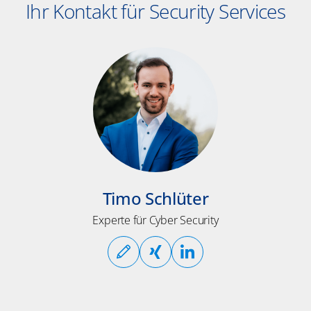
Ihr Kontakt für Security Services
Timo Schlüter
Experte für Cyber Security