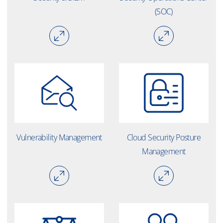
(SOC)
Vulnerability Management
Cloud Security Posture
Management