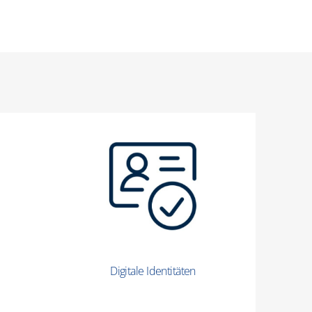
Digitale Identitäten