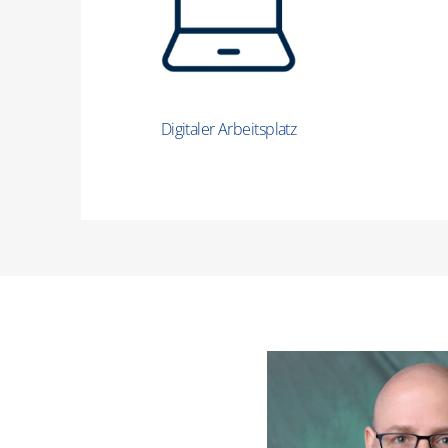
Digitaler Arbeitsplatz