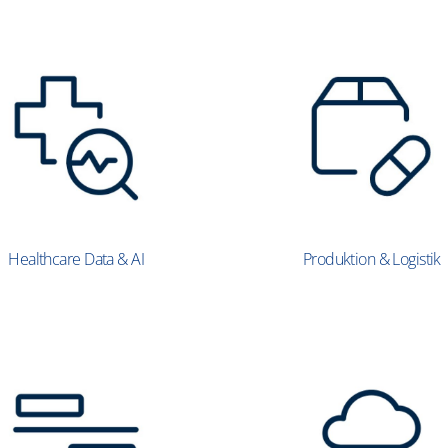
Healthcare Data & AI
Produktion & Logistik