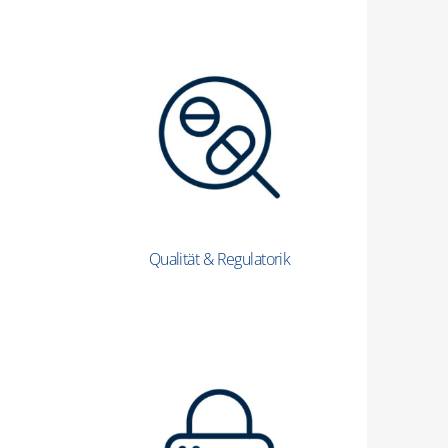
Qualität & Regulatorik