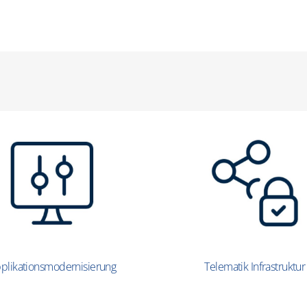
plikationsmodernisierung
Telematik Infrastruktur