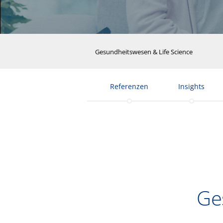
Gesundheitswesen & Life Science
Referenzen
Insights
Ge