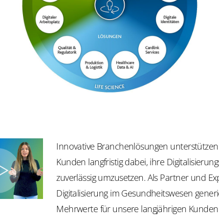
Innovative Branchenlösungen unterstützen
Kunden langfristig dabei, ihre Digitalisierung
zuverlässig umzusetzen. Als Partner und Exp
Digitalisierung im Gesundheitswesen generi
Mehrwerte für unsere langjährigen Kunde