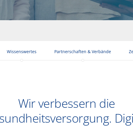
Wissenswertes
Partnerschaften & Verbände
Ze
Wir verbessern die
sundheitsversorgung. Digit