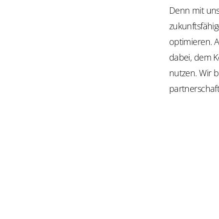
Denn mit uns
zukunftsfähig
optimieren. 
dabei, dem Ko
nutzen. Wir 
partnerschaft