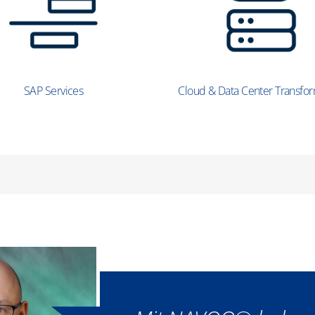
SAP Services
Cloud & Data Center Transfo