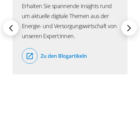
Erhalten Sie spannende Insights rund
um aktuelle digitale Themen aus der
Energie- und Versorgungswirtschaft von
unseren Expert:innen.
Zu den Blogartikeln