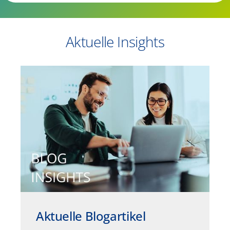
Aktuelle Insights
Aktuelle Blogartikel