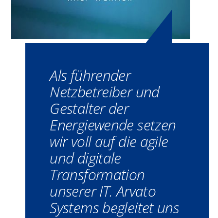
Als führender
Netzbetreiber und
Gestalter der
Energiewende setzen
wir voll auf die agile
und digitale
Transformation
unserer IT. Arvato
Systems begleitet uns