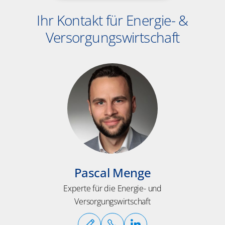
Ihr Kontakt für Energie- &
Versorgungswirtschaft
Pascal Menge
Experte für die Energie- und
Versorgungswirtschaft