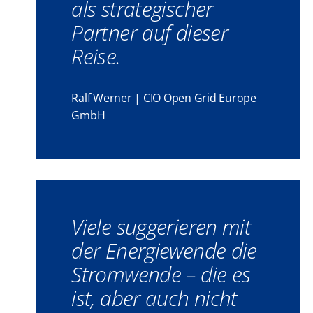
als strategischer
Partner auf dieser
Reise.
Ralf Werner | CIO Open Grid Europe
GmbH
Viele suggerieren mit
der Energiewende die
Stromwende – die es
ist, aber auch nicht