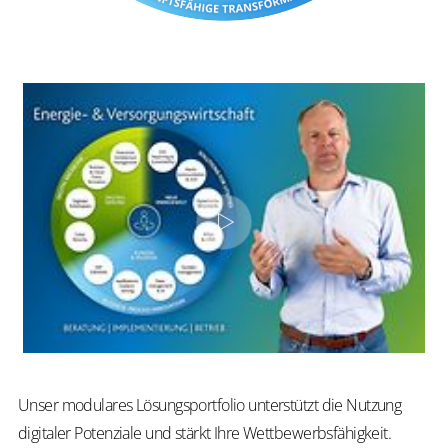
Unser modulares Lösungsportfolio unterstützt die Nutzung
digitaler Potenziale und stärkt Ihre Wettbewerbsfähigkeit.