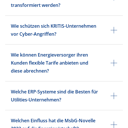
transformiert werden?
Wie schützen sich KRITIS-Unternehmen
vor Cyber-Angriffen?
Wie können Energieversorger ihren
Kunden flexible Tarife anbieten und
diese abrechnen?
Welche ERP-Systeme sind die Besten für
Utilities-Unternehmen?
Welchen Einfluss hat die MsbG-Novelle