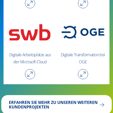
Digitale Arbeitsplätze aus
Digitale Transformation bei
der Microsoft-Cloud
OGE
ERFAHREN SIE MEHR ZU UNSEREN WEITEREN
KUNDENPROJEKTEN