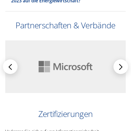
2023 auf die Energiewirtschaft?
Partnerschaften & Verbände
Zertifizierungen