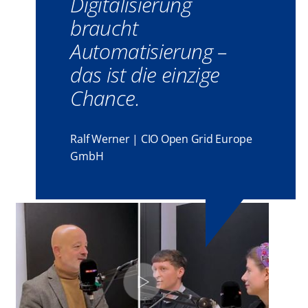
Digitalisierung
braucht
Automatisierung –
das ist die einzige
Chance.
Ralf Werner | CIO Open Grid Europe
GmbH