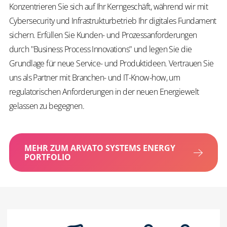
Konzentrieren Sie sich auf Ihr Kerngeschäft, während wir mit
Cybersecurity und Infrastrukturbetrieb Ihr digitales Fundament
sichern. Erfüllen Sie Kunden- und Prozessanforderungen
durch "Business Process Innovations" und legen Sie die
Grundlage für neue Service- und Produktideen. Vertrauen Sie
uns als Partner mit Branchen- und IT-Know-how, um
regulatorischen Anforderungen in der neuen Energiewelt
gelassen zu begegnen.
MEHR ZUM ARVATO SYSTEMS ENERGY
PORTFOLIO