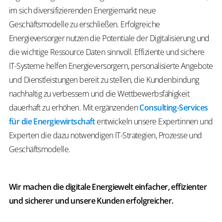
im sich diversifizierenden Energiemarkt neue
Geschäftsmodelle zu erschließen. Erfolgreiche
Energieversorger nutzen die Potentiale der Digitalisierung und
die wichtige Ressource Daten sinnvoll. Effiziente und sichere
IT-Systeme helfen Energieversorgern, personalisierte Angebote
und Dienstleistungen bereit zu stellen, die Kundenbindung
nachhaltig zu verbessern und die Wettbewerbsfähigkeit
dauerhaft zu erhöhen. Mit ergänzenden
Consulting-Services
für die Energiewirtschaft
entwickeln unsere Expertinnen und
Experten die dazu notwendigen IT-Strategien, Prozesse und
Geschäftsmodelle.
Wir machen die digitale Energiewelt einfacher, effizienter
und sicherer und unsere Kunden erfolgreicher.