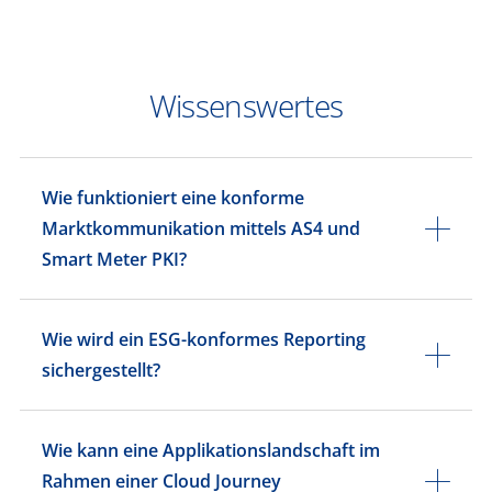
Wissenswertes
Wie funktioniert eine konforme
Marktkommunikation mittels AS4 und
Smart Meter PKI?
Wie wird ein ESG-konformes Reporting
sichergestellt?
Wie kann eine Applikationslandschaft im
Rahmen einer Cloud Journey