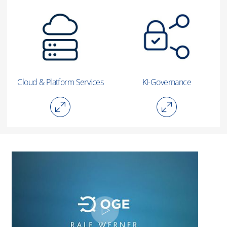
Cloud & Platform Services
KI-Governance