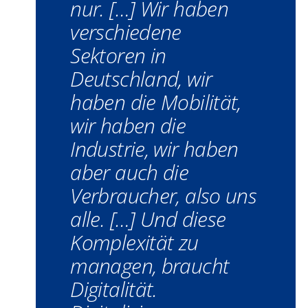
nur. […] Wir haben
verschiedene
Sektoren in
Deutschland, wir
haben die Mobilität,
wir haben die
Industrie, wir haben
aber auch die
Verbraucher, also uns
alle. […] Und diese
Komplexität zu
managen, braucht
Digitalität.