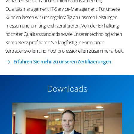
Verlassen Sie sich auf uns: Informationssicherheit,
Qualitätsmanagement, IT-Service-Management. Für unsere
Kunden lassen wir uns regelmäßig an unseren Leistungen
messen und umfangreich zertifizieren. Von der Einhaltung
höchster Qualitätsstandards sowie unserer technologischen
Kompetenz profitieren Sie langfristig in Form einer
vertrauensvollen und hochprofessionellen Zusammenarbeit.
Erfahren Sie mehr zu unseren Zertifizierungen
Downloads