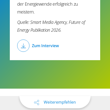
der Energiewende erfolgreich zu
meistern.
Quelle: Smart Media Agency, Future of
Energy Publikation 2026.
Zum Interview
Weiterempfehlen