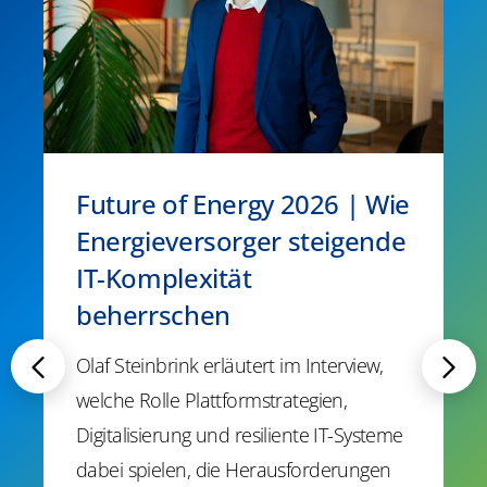
Future of Energy 2026 | Wie
Energieversorger steigende
IT-Komplexität
beherrschen
Olaf Steinbrink erläutert im Interview,
welche Rolle Plattformstrategien,
Digitalisierung und resiliente IT-Systeme
dabei spielen, die Herausforderungen