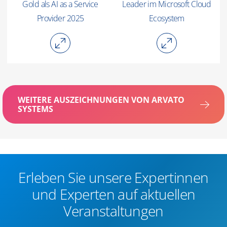
Gold als AI as a Service
Leader im Microsoft Cloud
Provider 2025
Ecosystem
WEITERE AUSZEICHNUNGEN VON ARVATO
SYSTEMS
Erleben Sie unsere Expertinnen
und Experten auf aktuellen
Veranstaltungen