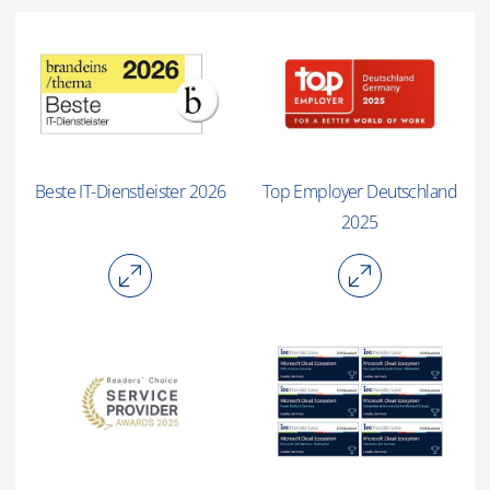
Beste IT-Dienstleister 2026
Top Employer Deutschland
2025