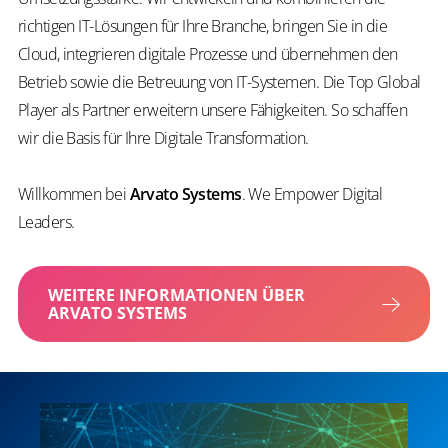
richtigen IT-Lösungen für Ihre Branche, bringen Sie in die
Cloud, integrieren digitale Prozesse und übernehmen den
Betrieb sowie die Betreuung von IT-Systemen. Die Top Global
Player als Partner erweitern unsere Fähigkeiten. So schaffen
wir die Basis für Ihre Digitale Transformation.
Willkommen bei
Arvato Systems
. We Empower Digital
Leaders.
WEITERE INFORMATIONEN ÜBER
ARVATO SYSTEMS