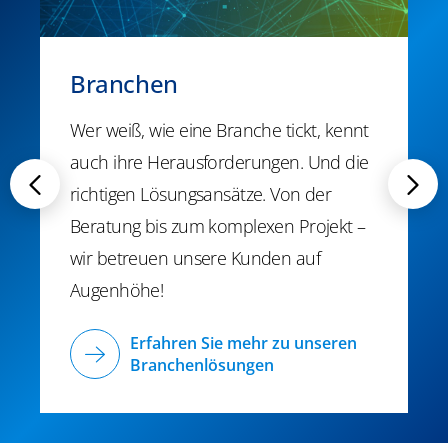
Branchen
Wer weiß, wie eine Branche tickt, kennt
auch ihre Herausforderungen. Und die
richtigen Lösungsansätze. Von der
Beratung bis zum komplexen Projekt –
wir betreuen unsere Kunden auf
Augenhöhe!
Erfahren Sie mehr zu unseren
Branchenlösungen