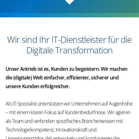
Wir sind Ihr IT-Dienstleister für die
Digitale Transformation
Unser Antrieb ist es, Kunden zu begeistern. Wir machen
die (digitale) Welt ​einfacher, effizienter, sicherer​ und
unsere Kunden erfolgreicher.​
Als IT-Spezialist unterstützen wir Unternehmen auf Augenhöhe
–
mit einem klaren Fokus auf Kundenbedürfnisse. Wir agieren
als Team und verbinden spezifisches Branchenwissen mit
Technologiekompetenz, Innovationskraft und
Umsetzungsstärke. Wir entwickeln und kombinieren die