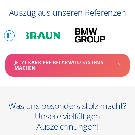
Auszug aus unseren Referenzen
JETZT KARRIERE BEI ARVATO SYSTEMS
MACHEN
Was uns besonders stolz macht?
Unsere vielfältigen
Auszeichnungen!