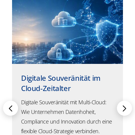
Digitale Souveränität im
Cloud-Zeitalter
Digitale Souveränität mit Multi-Cloud:
Wie Unternehmen Datenhoheit,
Compliance und Innovation durch eine
flexible Cloud-Strategie verbinden.