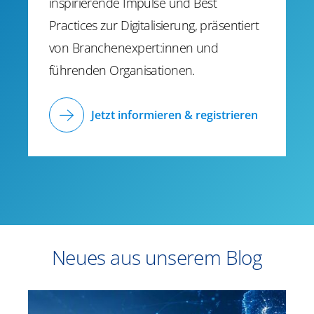
inspirierende Impulse und Best
Practices zur Digitalisierung, präsentiert
von Branchenexpert:innen und
führenden Organisationen.
Jetzt informieren & registrieren
Neues aus unserem Blog