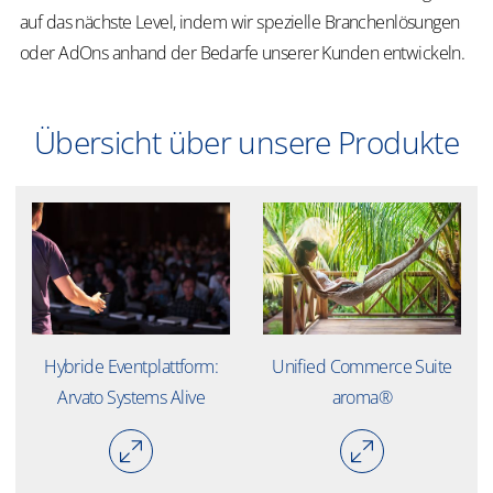
auf das nächste Level, indem wir spezielle Branchenlösungen
oder AdOns anhand der Bedarfe unserer Kunden entwickeln.
Übersicht über unsere Produkte
Hybride Eventplattform:
Unified Commerce Suite
Arvato Systems Alive
aroma®