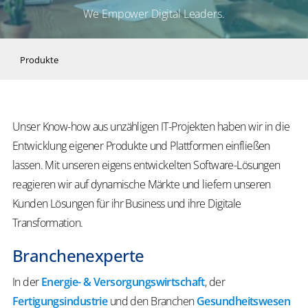
We Empower Digital Leaders.
Produkte
Unser Know-how aus unzähligen IT-Projekten haben wir in die
Entwicklung eigener Produkte und Plattformen einfließen
lassen. Mit unseren eigens entwickelten Software-Lösungen
reagieren wir auf dynamische Märkte und liefern unseren
Kunden Lösungen für ihr Business und ihre Digitale
Transformation.
Branchenexperte
In der
Energie- & Versorgungswirtschaft
, der
Fertigungsindustrie
und den Branchen
Gesundheitswesen