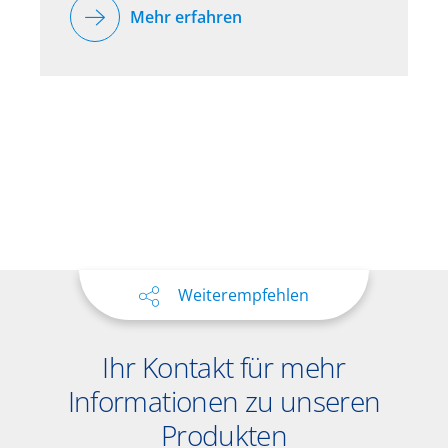
Mehr erfahren
Weiterempfehlen
Ihr Kontakt für mehr
Informationen zu unseren
Produkten