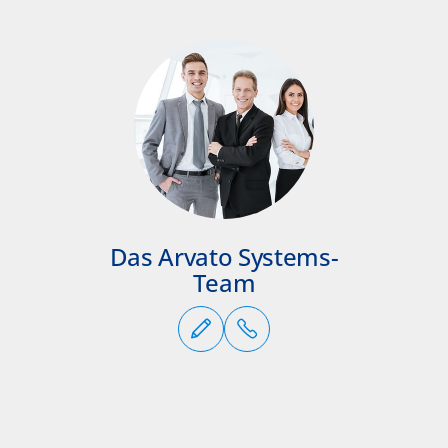
Das Arvato Systems-
Team