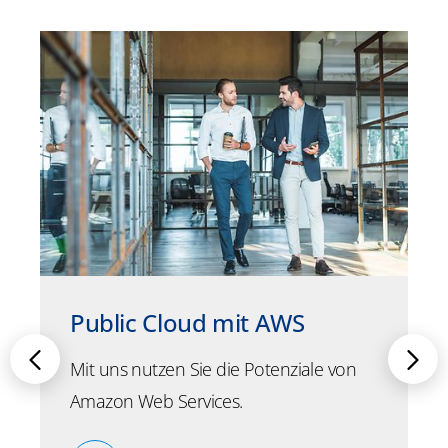
Public Cloud mit AWS
Mit uns nutzen Sie die Potenziale von
Amazon Web Services.