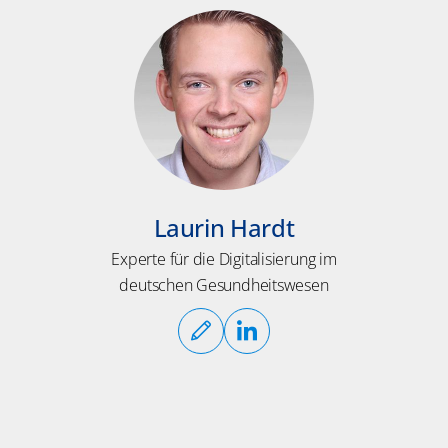
Laurin Hardt
Experte für die Digitalisierung im
deutschen Gesundheitswesen