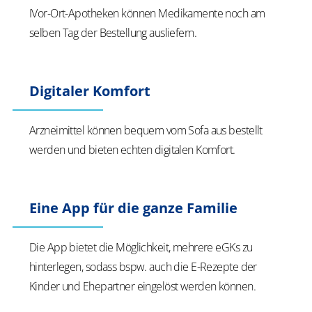
IVor-Ort-Apotheken können Medikamente noch am
selben Tag der Bestellung ausliefern.
Digitaler Komfort
Arzneimittel können bequem vom Sofa aus bestellt
werden und bieten echten digitalen Komfort.
Eine App für die ganze Familie
Die App bietet die Möglichkeit, mehrere eGKs zu
hinterlegen, sodass bspw. auch die E-Rezepte der
Kinder und Ehepartner eingelöst werden können.