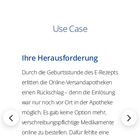
Use Case
Ihre Herausforderung
Durch die Geburtsstunde des E-Rezepts
erlitten die Online-Versandapotheken
einen Rückschlag – denn die Einlösung
war nur noch vor Ort in der Apotheke
möglich. Es gab keine Option mehr,
verschreibungspflichtige Medikamente
online zu bestellen. Dafür fehlte eine