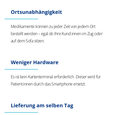
Ortsunabhängigkeit
Medikamente können zu jeder Zeit von jedem Ort
bestellt werden – egal ob Ihre Kund:innen im Zug oder
auf dem Sofa sitzen.
Weniger Hardware
Es ist kein Kartenterminal erforderlich. Dieser wird für
Patient:innen durch das Smartphone ersetzt.
Lieferung am selben Tag