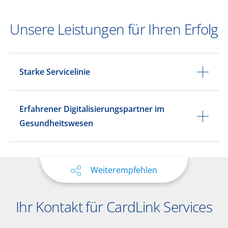
Unsere Leistungen für Ihren Erfolg
Starke Servicelinie
Erfahrener Digitalisierungspartner im
Gesundheitswesen
Weiterempfehlen
Ihr Kontakt für CardLink Services