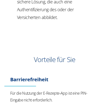
sichere Lösung, die auch eine
Authentifizierung des oder der
Versicherten abbildet.
Vorteile für Sie
Barrierefreiheit
Für die Nutzung der E-Rezepte-App ist eine PIN-
Eingabe nicht erforderlich.