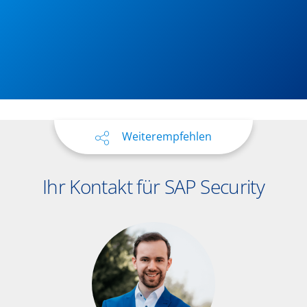
Weiterempfehlen
Ihr Kontakt für SAP Security