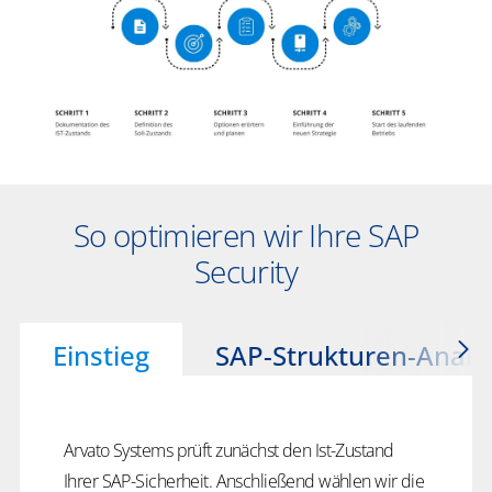
So optimieren wir Ihre SAP
Security
Einstieg
SAP-Strukturen-Analy
Arvato Systems prüft zunächst den Ist-Zustand
Ihrer SAP-Sicherheit. Anschließend wählen wir die