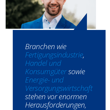
Branchen wie
Fertigungsindustrie
,
Handel und
Konsumgüter
sowie
Energie- und
Versorgungswirtschaft
stehen vor enormen
Herausforderungen,