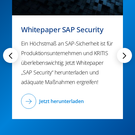
Whitepaper SAP Security
Ein Höchstmaß an SAP-Sicherheit ist für
Produktionsunternehmen und KRITIS
überlebenswichtig. Jetzt Whitepaper
„SAP Security“ herunterladen und
adäquate Maßnahmen ergreifen!
Jetzt herunterladen