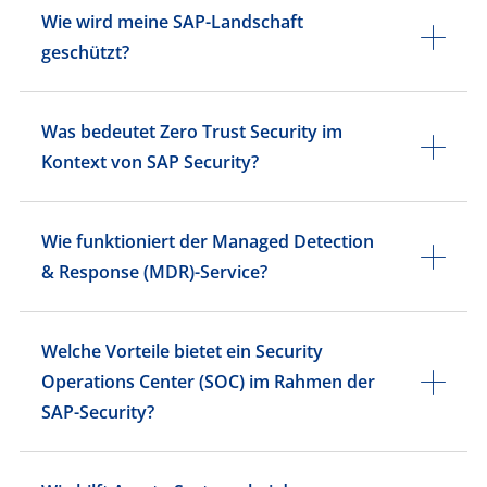
Wie wird meine SAP-Landschaft
geschützt?
Was bedeutet Zero Trust Security im
Kontext von SAP Security?
Wie funktioniert der Managed Detection
& Response (MDR)-Service?
Welche Vorteile bietet ein Security
Operations Center (SOC) im Rahmen der
SAP-Security?