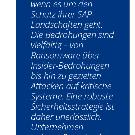
wenn es um den
Schutz ihrer SAP-
Landschaften geht.
Die Bedrohungen sind
vielfältig – von
Ransomware über
Insider-Bedrohungen
bis hin zu gezielten
Attacken auf kritische
Systeme. Eine robuste
Sicherheitsstrategie ist
daher unerlässlich.
Unternehmen