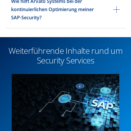
Wie hilft Arvato Systems bei der
kontinuierlichen Optimierung meiner
SAP-Security?
Weiterführende Inhalte rund um
Security Services