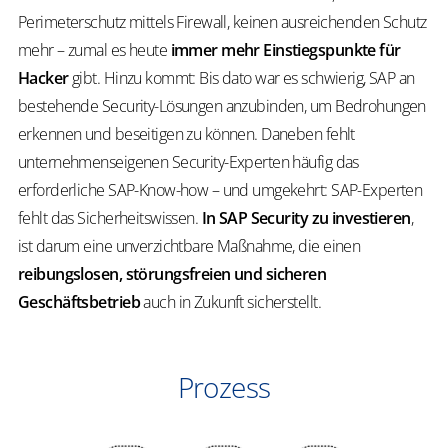
Perimeterschutz mittels Firewall, keinen ausreichenden Schutz
mehr – zumal es heute
immer mehr Einstiegspunkte für
Hacker
gibt. Hinzu kommt: Bis dato war es schwierig, SAP an
bestehende Security-Lösungen anzubinden, um Bedrohungen
erkennen und beseitigen zu können. Daneben fehlt
unternehmenseigenen Security-Experten häufig das
erforderliche SAP-Know-how – und umgekehrt: SAP-Experten
fehlt das Sicherheitswissen.
In SAP Security zu investieren
,
ist darum eine unverzichtbare Maßnahme, die einen
reibungslosen, störungsfreien und sicheren
Geschäftsbetrieb
auch in Zukunft sicherstellt.
Prozess