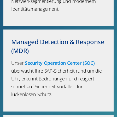
Netzwerksegmentierung und modernem
Identitätsmanagement.
Managed Detection & Response
(MDR)
Unser
Security Operation Center (SOC)
überwacht Ihre SAP-Sicherheit rund um die
Uhr, erkennt Bedrohungen und reagiert
schnell auf Sicherheitsvorfälle – für
lückenlosen Schutz.