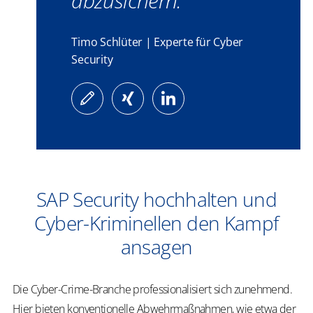
abzusichern.
Timo Schlüter | Experte für Cyber
Security
SAP Security hochhalten und
Cyber-Kriminellen den Kampf
ansagen
Die Cyber-Crime-Branche professionalisiert sich zunehmend.
Hier bieten konventionelle Abwehrmaßnahmen, wie etwa der