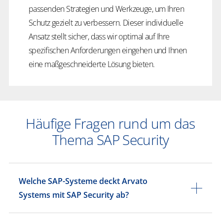
passenden Strategien und Werkzeuge, um Ihren
Schutz gezielt zu verbessern. Dieser individuelle
Ansatz stellt sicher, dass wir optimal auf Ihre
spezifischen Anforderungen eingehen und Ihnen
eine maßgeschneiderte Lösung bieten.
Häufige Fragen rund um das
Thema SAP Security
Welche SAP-Systeme deckt Arvato
Systems mit SAP Security ab?