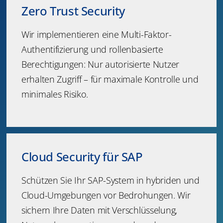
Zero Trust Security
Wir implementieren eine Multi-Faktor-
Authentifizierung und rollenbasierte
Berechtigungen: Nur autorisierte Nutzer
erhalten Zugriff – für maximale Kontrolle und
minimales Risiko.
Cloud Security für SAP
Schützen Sie Ihr SAP-System in hybriden und
Cloud-Umgebungen vor Bedrohungen. Wir
sichern Ihre Daten mit Verschlüsselung,