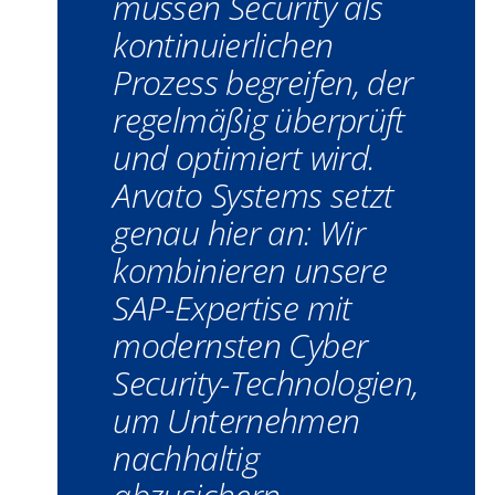
müssen Security als
kontinuierlichen
Prozess begreifen, der
regelmäßig überprüft
und optimiert wird.
Arvato Systems setzt
genau hier an: Wir
kombinieren unsere
SAP-Expertise mit
modernsten Cyber
Security-Technologien,
um Unternehmen
nachhaltig