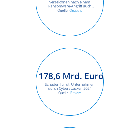
verzeichnen nach einem
Ransomware-Angriff auch
Ausfälle ihrer ERP-Systeme
Quelle:
Onapsis
178,6
Mrd. Euro
Schaden für dt. Unternehmen
durch Cyberattacken 2024
Quelle:
Bitkom