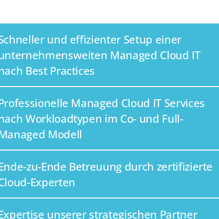
Schneller und effizienter Setup einer
unternehmensweiten Managed Cloud IT
nach Best Practices
Professionelle Managed Cloud IT Services
nach Workloadtypen im Co- und Full-
Managed Modell
Ende-zu-Ende Betreuung durch zertifizierte
Cloud-Experten
Expertise unserer strategischen Partner