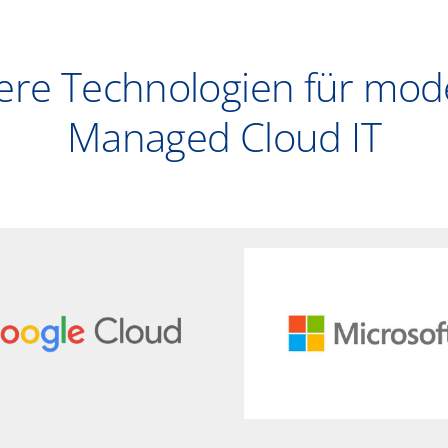
ere Technologien für mod
Managed Cloud IT