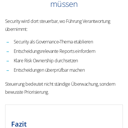
müssen
Security wird dort steuerbar, wo Führung Verantwortung
übernimmt:
Security als Governance‑Thema etablieren
Entscheidungsrelevante Reports einfordern
Klare Risk Ownership durchsetzen
Entscheidungen überprüfbar machen
Steuerung bedeutet nicht ständige Überwachung, sondern
bewusste Priorisierung.
Fazit