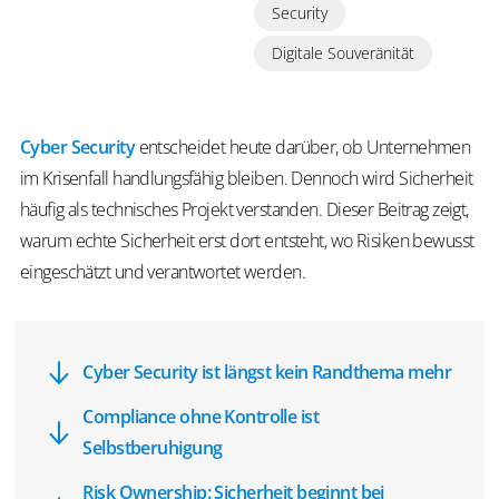
Security
Digitale Souveränität
Cyber Security
entscheidet heute darüber, ob Unternehmen
im Krisenfall handlungsfähig bleiben. Dennoch wird Sicherheit
häufig als technisches Projekt verstanden. Dieser Beitrag zeigt,
warum echte Sicherheit erst dort entsteht, wo Risiken bewusst
eingeschätzt und verantwortet werden.
Cyber Security ist längst kein Randthema mehr
Compliance ohne Kontrolle ist
Selbstberuhigung
Risk Ownership: Sicherheit beginnt bei