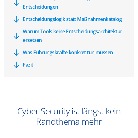
Entscheidungen
Entscheidungslogik statt Maßnahmenkatalog
Warum Tools keine Entscheidungsarchitektur
ersetzen
Was Führungskräfte konkret tun müssen
Fazit
Cyber Security ist längst kein
Randthema mehr