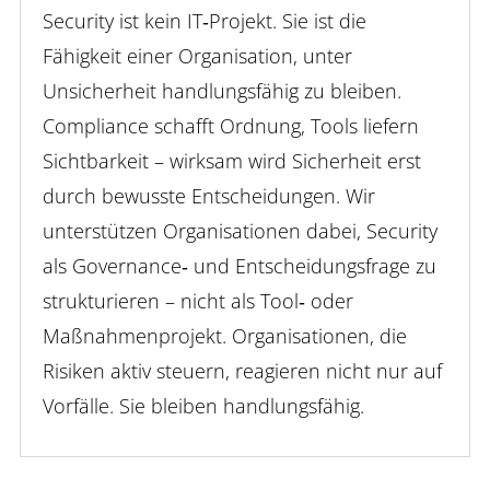
Security ist kein IT‑Projekt. Sie ist die
Fähigkeit einer Organisation, unter
Unsicherheit handlungsfähig zu bleiben.
Compliance schafft Ordnung, Tools liefern
Sichtbarkeit – wirksam wird Sicherheit erst
durch bewusste Entscheidungen. Wir
unterstützen Organisationen dabei, Security
als Governance‑ und Entscheidungsfrage zu
strukturieren – nicht als Tool‑ oder
Maßnahmenprojekt.
Organisationen, die
Risiken aktiv steuern, reagieren nicht nur auf
Vorfälle. Sie bleiben handlungsfähig.