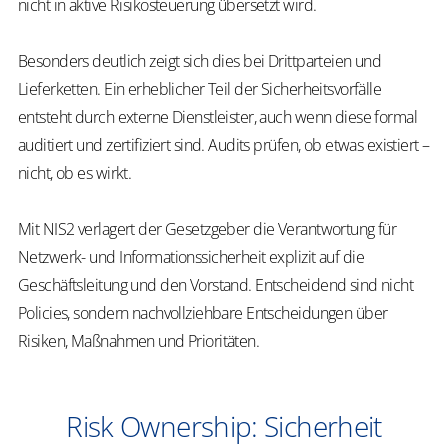
nicht in aktive Risikosteuerung übersetzt wird.
Besonders deutlich zeigt sich dies bei Drittparteien und
Lieferketten. Ein erheblicher Teil der Sicherheitsvorfälle
entsteht durch externe Dienstleister, auch wenn diese formal
auditiert und zertifiziert sind. Audits prüfen, ob etwas existiert –
nicht, ob es wirkt.
Mit NIS2 verlagert der Gesetzgeber die Verantwortung
für
Netzwerk- und Informationssicherheit
explizit auf die
Geschäftsleitung und den Vorstand. Entscheidend sind nicht
Policies, sondern nachvollziehbare Entscheidungen über
Risiken, Maßnahmen und Prioritäten.
Risk Ownership: Sicherheit