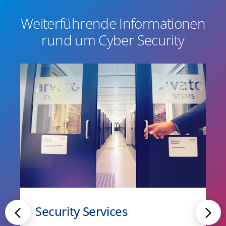
Weiterführende Informationen
rund um Cyber Security
Security Services