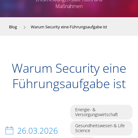
Maßnahmen
Blog
Warum Security eine Führungsaufgabe ist
Warum Security eine
Führungsaufgabe ist
Energie- &
Versorgungswirtschaft
Gesundheitswesen & Life
26.03.2026
Science