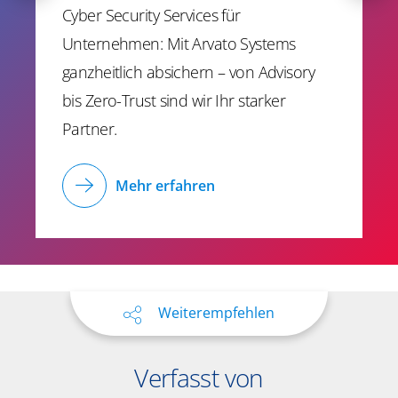
Cyber Security Services
für
Unternehmen: Mit Arvato Systems
ganzheitlich absichern – von Advisory
bis Zero-Trust sind wir Ihr starker
Partner.
Mehr erfahren
Weiterempfehlen
Verfasst von