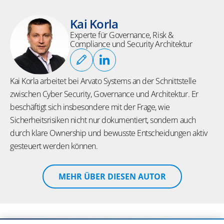
Kai Korla
Experte für Governance, Risk &
Compliance und Security Architektur
Kai Korla arbeitet bei Arvato Systems an der Schnittstelle
zwischen Cyber Security, Governance und Architektur. Er
beschäftigt sich insbesondere mit der Frage, wie
Sicherheitsrisiken nicht nur dokumentiert, sondern auch
durch klare Ownership und bewusste Entscheidungen aktiv
gesteuert werden können.
MEHR ÜBER DIESEN AUTOR