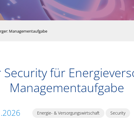
sorger: Managementaufgabe
 Security für Energievers
Managementaufgabe
1.2026
Energie- & Versorgungswirtschaft
Security