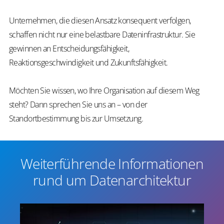
Unternehmen, die diesen Ansatz konsequent verfolgen,
schaffen nicht nur eine belastbare Dateninfrastruktur. Sie
gewinnen an Entscheidungsfähigkeit,
Reaktionsgeschwindigkeit und Zukunftsfähigkeit.
Möchten Sie wissen, wo Ihre Organisation auf diesem Weg
steht? Dann sprechen Sie uns an – von der
Standortbestimmung bis zur Umsetzung.
Weiterführende Informationen
rund um Datenarchitektur