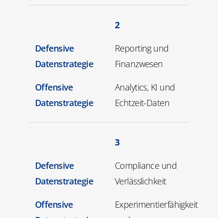
2
Defensive
Reporting und
Datenstrategie
Finanzwesen
Offensive
Analytics, KI und
Datenstrategie
Echtzeit-Daten
3
Defensive
Compliance und
Datenstrategie
Verlässlichkeit
Offensive
Experimentierfähigkeit