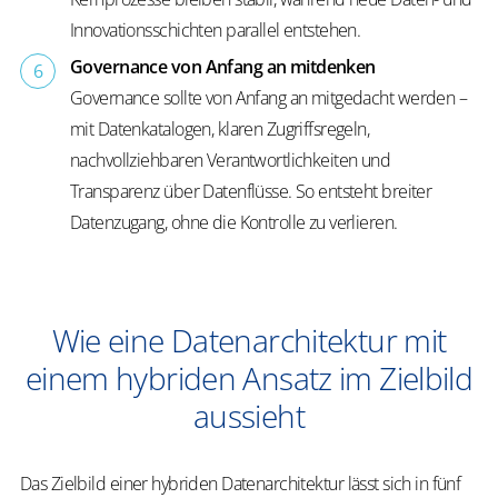
Innovationsschichten parallel entstehen.
Governance von Anfang an mitdenken
Governance sollte von Anfang an mitgedacht werden –
mit Datenkatalogen, klaren Zugriffsregeln,
nachvollziehbaren Verantwortlichkeiten und
Transparenz über Datenflüsse. So entsteht breiter
Datenzugang, ohne die Kontrolle zu verlieren.
Wie eine Datenarchitektur mit
einem hybriden Ansatz im Zielbild
aussieht
Das Zielbild einer hybriden Datenarchitektur lässt sich in fünf