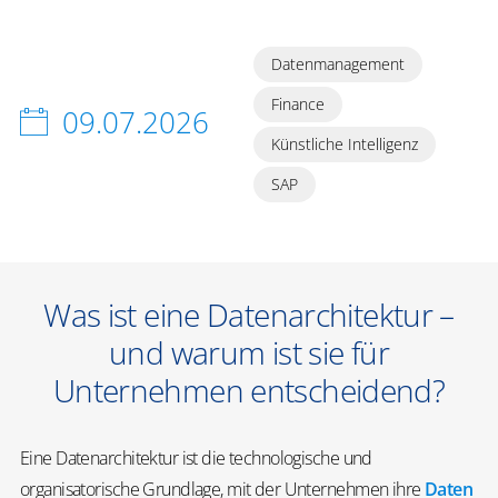
Datenmanagement
Finance
09.07.2026
Künstliche Intelligenz
SAP
Was ist eine Datenarchitektur –
und warum ist sie für
Unternehmen entscheidend?
Eine Datenarchitektur ist die technologische und
organisatorische Grundlage, mit der Unternehmen ihre
Daten