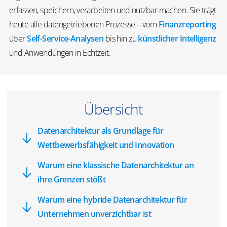
erfassen, speichern, verarbeiten und nutzbar machen. Sie trägt
heute alle datengetriebenen Prozesse – vom
Finanzreporting
über
Self-Service-Analysen
bis hin zu
künstlicher Intelligenz
und Anwendungen in Echtzeit.
Übersicht
Datenarchitektur als Grundlage für
Wettbewerbsfähigkeit und Innovation
Warum eine klassische Datenarchitektur an
ihre Grenzen stößt
Warum eine hybride Datenarchitektur für
Unternehmen unverzichtbar ist