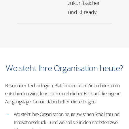
zukunftssicher
und KI-ready.
Wo steht Ihre Organisation heute?
Bevor über Technologien, Plattformen oder Zielarchitekturen
entschieden wird, lohnt sich ein ehrlicher Blick auf die eigene
Ausgangslage.
Genau dabei helfen diese Fragen:
Wo steht Ihre Organisation heute zwischen Stabilität und
Innovationsdruck – und wo soll sie in den nächsten zwei