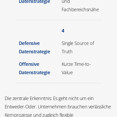
Datenstrategie
und
Fachbereichsnähe
4
Defensive
Single Source of
Datenstrategie
Truth
Offensive
Kurze Time-to-
Datenstrategie
Value
Die zentrale Erkenntnis: Es geht nicht um ein
Entweder-Oder. Unternehmen brauchen verlässliche
Kernprozesse und zugleich flexible