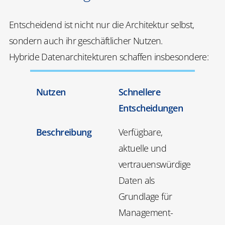
Entscheidend ist nicht nur die Architektur selbst,
sondern auch ihr geschäftlicher Nutzen.
Hybride Datenarchitekturen schaffen insbesondere:
Nutzen
Schnellere
Entscheidungen
Beschreibung
Verfügbare,
aktuelle und
vertrauenswürdige
Daten als
Grundlage für
Management-