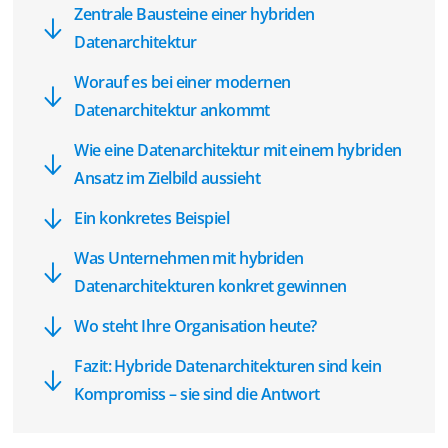
Zentrale Bausteine einer hybriden
Datenarchitektur
Worauf es bei einer modernen
Datenarchitektur ankommt
Wie eine Datenarchitektur mit einem hybriden
Ansatz im Zielbild aussieht
Ein konkretes Beispiel
Was Unternehmen mit hybriden
Datenarchitekturen konkret gewinnen
Wo steht Ihre Organisation heute?
Fazit: Hybride Datenarchitekturen sind kein
Kompromiss – sie sind die Antwort