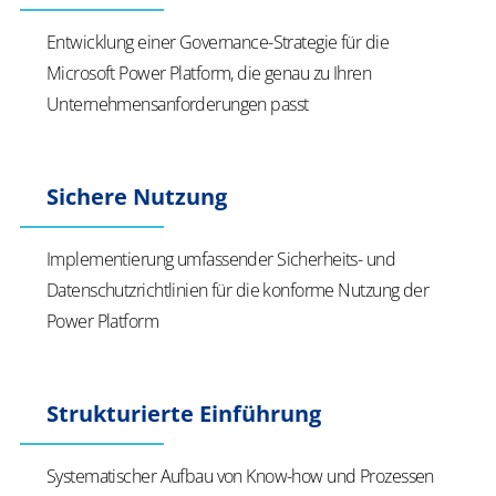
Entwicklung einer Governance-Strategie für die
Microsoft Power Platform, die genau zu Ihren
Unternehmensanforderungen passt
Sichere Nutzung
Implementierung umfassender Sicherheits- und
Datenschutzrichtlinien für die konforme Nutzung der
Power Platform
Strukturierte Einführung
Systematischer Aufbau von Know-how und Prozessen