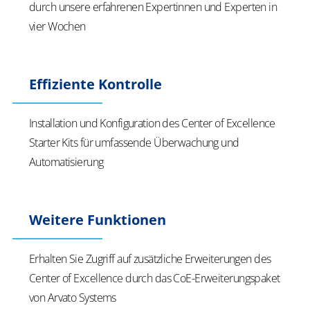
durch unsere erfahrenen Expertinnen und Experten in
vier Wochen
Effiziente Kontrolle
Installation und Konfiguration des Center of Excellence
Starter Kits für umfassende Überwachung und
Automatisierung
Weitere Funktionen
Erhalten Sie Zugriff auf zusätzliche Erweiterungen des
Center of Excellence durch das CoE-Erweiterungspaket
von Arvato Systems