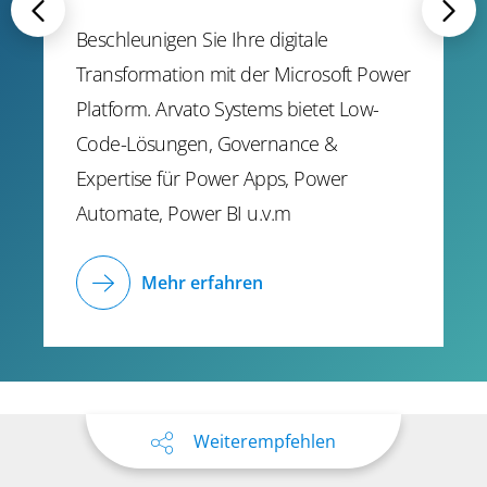
Beschleunigen Sie Ihre digitale
Transformation mit der Microsoft Power
Platform. Arvato Systems bietet Low-
Code-Lösungen, Governance &
Expertise für Power Apps, Power
Automate, Power BI u.v.m
Mehr erfahren
Weiterempfehlen