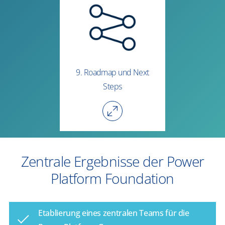
9. Roadmap und Next
Steps
Zentrale Ergebnisse der Power
Platform Foundation
Etablierung eines zentralen Teams für die