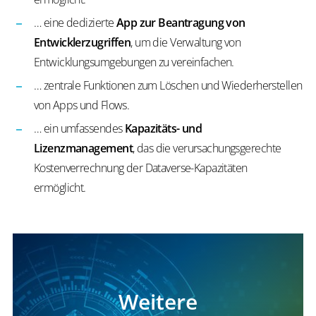
… eine dedizierte
App zur Beantragung von
Entwicklerzugriffen
, um die Verwaltung von
Entwicklungsumgebungen zu vereinfachen.
… zentrale Funktionen zum Löschen und Wiederherstellen
von Apps und Flows.
… ein umfassendes
Kapazitäts- und
Lizenzmanagement
, das die verursachungsgerechte
Kostenverrechnung der Dataverse-Kapazitäten
ermöglicht.
Weitere