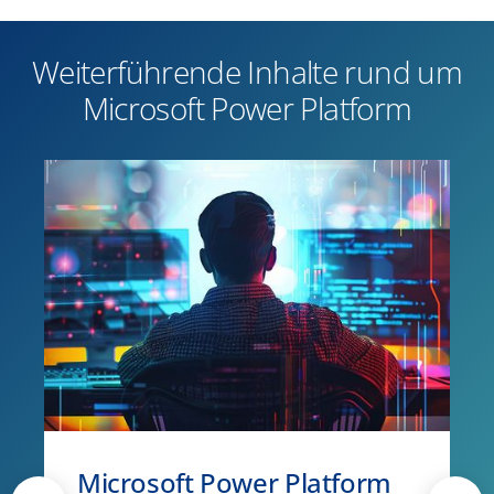
Weiterführende Inhalte rund um
Microsoft Power Platform
Microsoft Power Platform