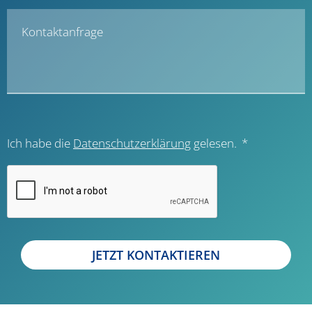
Kontaktanfrage
Ich habe die
Datenschutzerklärung
gelesen.
JETZT KONTAKTIEREN