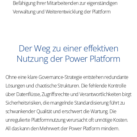
Befähigung Ihrer Mitarbeitenden zur eigenständigen
Verwaltung und Weiterentwicklung der Plattform
Der Weg zu einer effektiven
Nutzung der Power Platform
Ohne eine klare Governance-Strategie entstehen redundante
Lösungen und chaotische Strukturen. Die fehlende Kontrolle
über Datenflüsse, Zugriffsrechte und Verantwortlichkeiten birgt
Sicherheitsrisiken, die mangelnde Standardisierung führt zu
schwankender Qualität und erschwert die Wartung. Die
unregulierte Plattformnutzung verursacht oft unnötige Kosten.
All das kann den Mehrwert der Power Platform mindern.