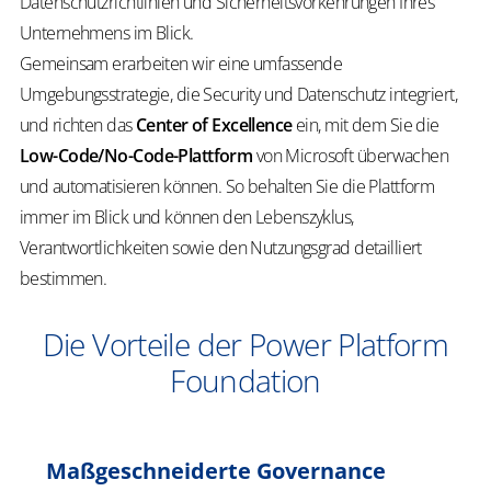
Datenschutzrichtlinien und Sicherheitsvorkehrungen Ihres
Unternehmens im Blick.
Gemeinsam erarbeiten wir eine umfassende
Umgebungsstrategie, die Security und Datenschutz integriert,
und richten das
Center of Excellence
ein, mit dem Sie die
Low-Code/No-Code-Plattform
von Microsoft überwachen
und automatisieren können. So behalten Sie die Plattform
immer im Blick und können den Lebenszyklus,
Verantwortlichkeiten sowie den Nutzungsgrad detailliert
bestimmen.
Die Vorteile der Power Platform
Foundation
Maßgeschneiderte Governance