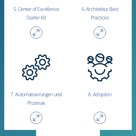
5. Center of Excellence
6. Architektur Best
Starter Kit
Practices
7. Automatisierungen und
8. Adoption
Prozesse