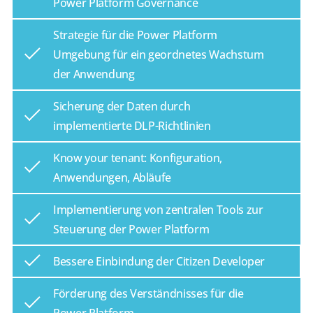
Power Platform Governance
Strategie für die Power Platform
Umgebung für ein geordnetes Wachstum
der Anwendung
Sicherung der Daten durch
implementierte DLP-Richtlinien
Know your tenant: Konfiguration,
Anwendungen, Abläufe
Implementierung von zentralen Tools zur
Steuerung der Power Platform
Bessere Einbindung der Citizen Developer
Förderung des Verständnisses für die