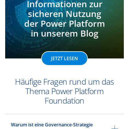
Informationen zur
sicheren Nutzung
der Power Platform
in unserem Blog
JETZT LESEN
Häufige Fragen rund um das
Thema Power Platform
Foundation
Warum ist eine Governance-Strategie