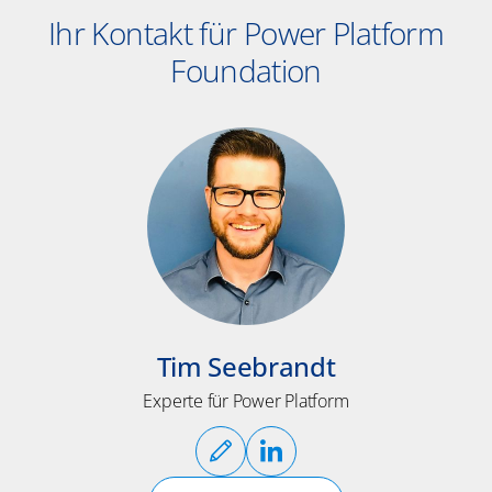
Ihr Kontakt für Power Platform
Foundation
Tim Seebrandt
Experte für Power Platform