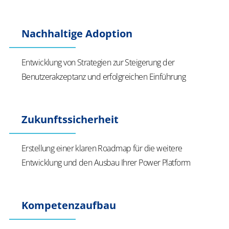
Nachhaltige Adoption
Entwicklung von Strategien zur Steigerung der
Benutzerakzeptanz und erfolgreichen Einführung
Zukunftssicherheit
Erstellung einer klaren Roadmap für die weitere
Entwicklung und den Ausbau Ihrer Power Platform
Kompetenzaufbau