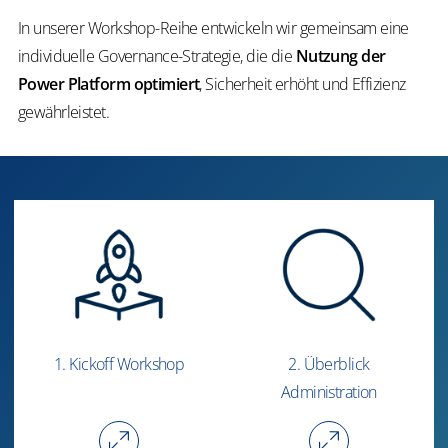
In unserer Workshop-Reihe entwickeln wir gemeinsam eine
individuelle Governance-Strategie, die die
Nutzung der
Power Platform optimiert
, Sicherheit erhöht und Effizienz
gewährleistet.
1. Kickoff Workshop
2. Überblick
Administration