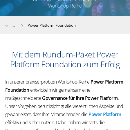
Workshop-Reihe
Power Platform Foundation
...
Mit dem Rundum-Paket Power
Platform Foundation zum Erfolg
In unserer praxiserprobten Workshop-Reihe
Power Platform
Foundation
entwickeln wir gemeinsam eine
maßgeschneiderte
Governance für Ihre Power Platform.
Unser Vorgehen berücksichtigt alle wesentlichen Aspekte und
gewährleistet, dass Ihre Mitarbeitenden die
Power Platform
effektiv und sicher nutzen. Dabei haben wir stets die