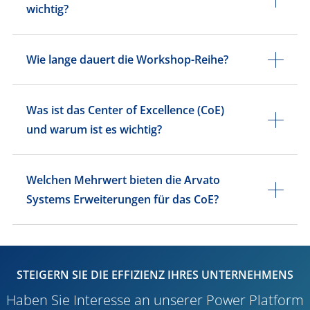
wichtig?
Wie lange dauert die Workshop-Reihe?
Was ist das Center of Excellence (CoE)
und warum ist es wichtig?
Welchen Mehrwert bieten die Arvato
Systems Erweiterungen für das CoE?
STEIGERN SIE DIE EFFIZIENZ IHRES UNTERNEHMENS
Haben Sie Interesse an unserer Power Platform