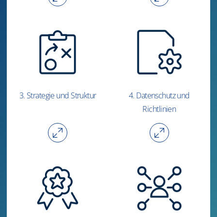
3. Strategie und Struktur
4. Datenschutz und
Richtlinien