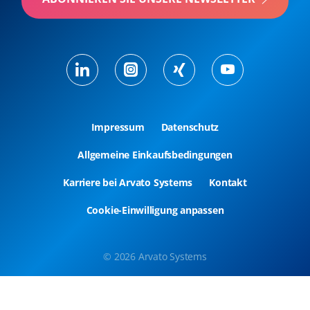
Impressum
Datenschutz
Allgemeine Einkaufsbedingungen
Karriere bei Arvato Systems
Kontakt
Cookie-Einwilligung anpassen
© 2026 Arvato Systems