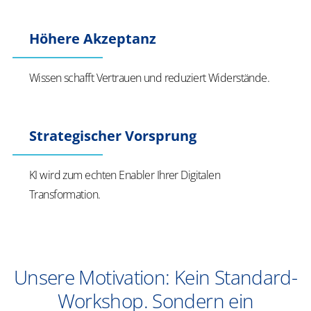
Höhere Akzeptanz
Wissen schafft Vertrauen und reduziert Widerstände.
Strategischer Vorsprung
KI wird zum echten Enabler Ihrer Digitalen
Transformation.
Unsere Motivation: Kein Standard-
Workshop. Sondern ein