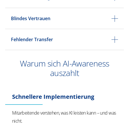
Blindes Vertrauen
Fehlender Transfer
Warum sich AI-Awareness
auszahlt
Schnellere Implementierung
Mitarbeitende verstehen, was KI leisten kann – und was
nicht.