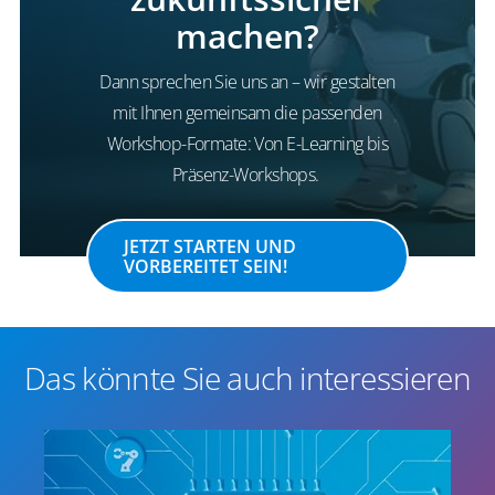
machen?
Dann sprechen Sie uns an – wir gestalten
mit Ihnen gemeinsam die passenden
Workshop-Formate: Von E-Learning bis
Präsenz-Workshops.
JETZT STARTEN UND
VORBEREITET SEIN!
Das könnte Sie auch interessieren