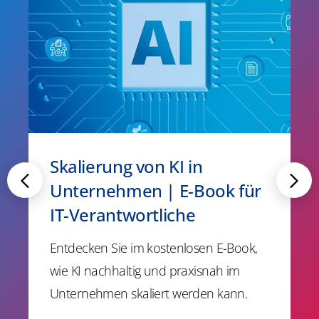
Skalierung von KI in
Unternehmen | E-Book für
IT-Verantwortliche
Entdecken Sie im kostenlosen E-Book,
wie KI nachhaltig und praxisnah im
Unternehmen skaliert werden kann.