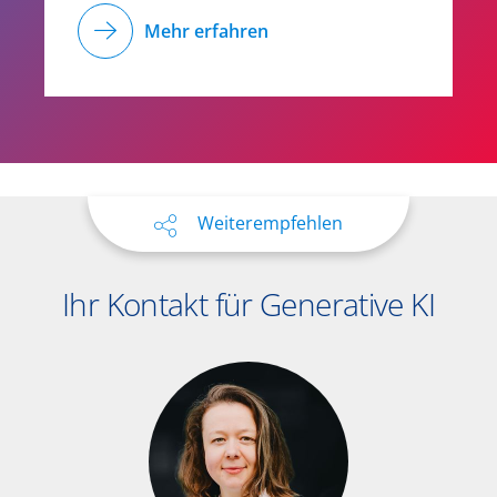
Mehr erfahren
Weiterempfehlen
Ihr Kontakt für Generative KI