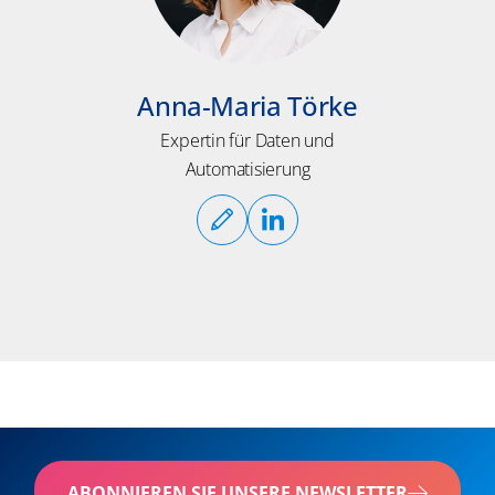
Anna-Maria Törke
Expertin für Daten und
Automatisierung
ABONNIEREN SIE UNSERE NEWSLETTER