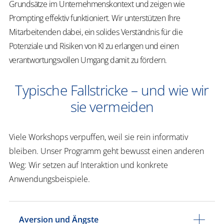
Grundsätze im Unternehmenskontext und zeigen wie
Prompting effektiv funktioniert. Wir unterstützen Ihre
Mitarbeitenden dabei, ein solides Verständnis für die
Potenziale und Risiken von KI zu erlangen und einen
verantwortungsvollen Umgang damit zu fördern.
Typische Fallstricke – und wie wir
sie vermeiden
Viele Workshops verpuffen, weil sie rein informativ
bleiben. Unser Programm geht bewusst einen anderen
Weg: Wir setzen auf Interaktion und konkrete
Anwendungsbeispiele.
Aversion und Ängste