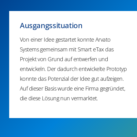
Ausgangssituation
Von einer Idee gestartet konnte Arvato
Systems gemeinsam mit Smart eTax das
Projekt von Grund auf entwerfen und
entwickeln. Der dadurch entwickelte Prototyp
konnte das Potenzial der Idee gut aufzeigen.
Auf dieser Basis wurde eine Firma gegründet,
die diese Lösung nun vermarktet.