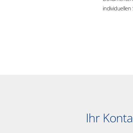
individuelle
Ihr Kont