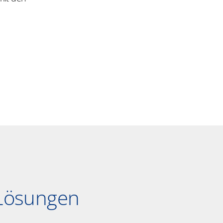
 Lösungen