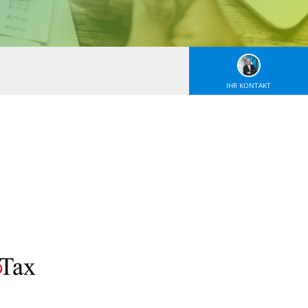
IHR KONTAKT