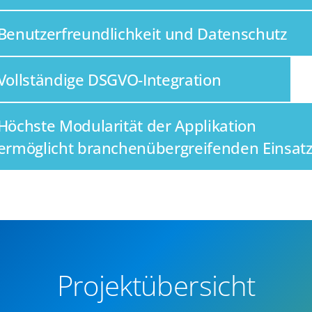
Benutzerfreundlichkeit und Datenschutz
Vollständige DSGVO-Integration
Höchste Modularität der Applikation
ermöglicht branchenübergreifenden Einsat
Projektübersicht