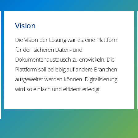
Vision
Die Vision der Lösung war es, eine Plattform
für den sicheren Daten- und
Dokumentenaustausch zu entwickeln. Die
Plattform soll beliebig auf andere Branchen
ausgeweitet werden können. Digitalisierung
wird so einfach und effizient erledigt.