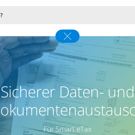
Sicherer Daten- und
okumentenaustaus
Für Smart eTax