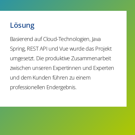
Lösung
Basierend auf Cloud-Technologien, Java
Spring, REST API und Vue wurde das Projekt
umgesetzt. Die produktive Zusammenarbeit
zwischen unseren Expertinnen und Experten
und dem Kunden führen zu einem
professionellen Endergebnis.