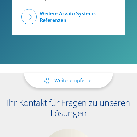
Weitere Arvato Systems
Referenzen
Weiterempfehlen
Ihr Kontakt für Fragen zu unseren
Lösungen