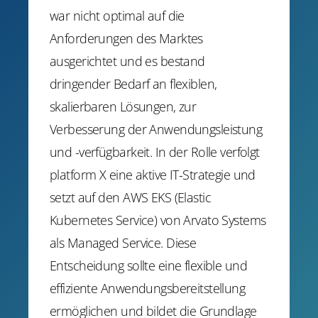
war nicht optimal auf die
Anforderungen des Marktes
ausgerichtet und es bestand
dringender Bedarf an flexiblen,
skalierbaren Lösungen, zur
Verbesserung der Anwendungsleistung
und -verfügbarkeit. In der Rolle verfolgt
platform X eine aktive IT-Strategie und
setzt auf den AWS EKS (Elastic
Kubernetes Service) von Arvato Systems
als Managed Service. Diese
Entscheidung sollte eine flexible und
effiziente Anwendungsbereitstellung
ermöglichen und bildet die Grundlage