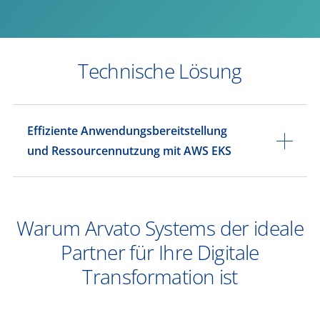
Technische Lösung
Effiziente Anwendungsbereitstellung
und Ressourcennutzung mit AWS EKS
Warum Arvato Systems der ideale
Partner für Ihre Digitale
Transformation ist