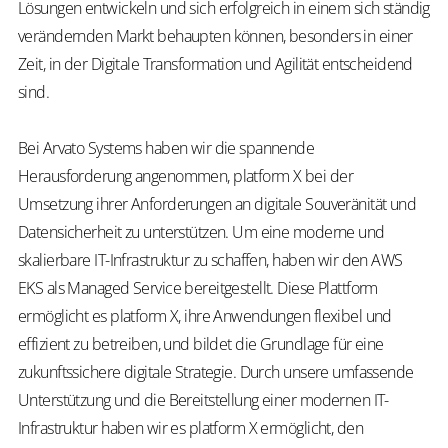
Lösungen entwickeln und sich erfolgreich in einem sich ständig
verändernden Markt behaupten können, besonders in einer
Zeit, in der Digitale Transformation und Agilität entscheidend
sind.
Bei Arvato Systems haben wir die spannende
Herausforderung angenommen, platform X bei der
Umsetzung ihrer Anforderungen an digitale Souveränität und
Datensicherheit zu unterstützen. Um eine moderne und
skalierbare IT-Infrastruktur zu schaffen, haben wir den AWS
EKS als Managed Service bereitgestellt. Diese Plattform
ermöglicht es platform X, ihre Anwendungen flexibel und
effizient zu betreiben, und bildet die Grundlage für eine
zukunftssichere digitale Strategie. Durch unsere umfassende
Unterstützung und die Bereitstellung einer modernen IT-
Infrastruktur haben wir es platform X ermöglicht, den