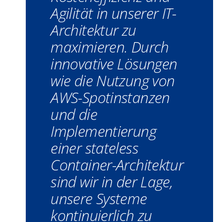
Agilität in unserer IT-
Architektur zu
maximieren. Durch
innovative Lösungen
wie die Nutzung von
AWS-Spotinstanzen
und die
Implementierung
einer stateless
Container-Architektur
sind wir in der Lage,
unsere Systeme
kontinuierlich zu