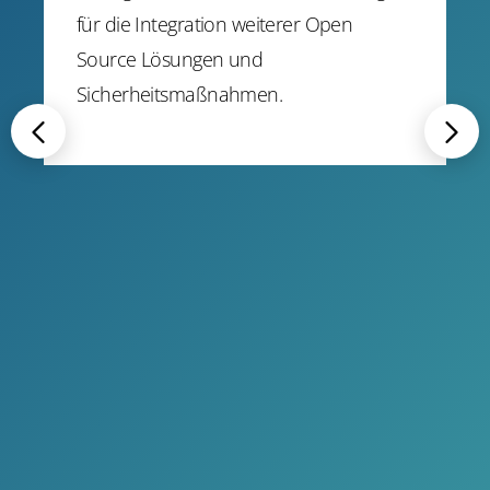
für die Integration weiterer Open
Source Lösungen und
Sicherheitsmaßnahmen.