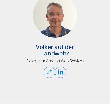
Volker auf der
Landwehr
Experte für Amazon Web Services