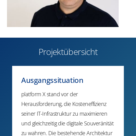
Projektübersicht
Ausgangssituation
platform X stand vor der
Herausforderung, die Kosteneffizienz
seiner IT-Infrastruktur zu maximieren
und gleichzeitig die digitale Souveränität
zu wahren. Die bestehende Architektur