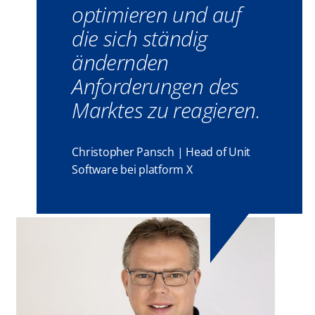
optimieren und auf
die sich ständig
ändernden
Anforderungen des
Marktes zu reagieren.
Christopher Pansch | Head of Unit
Software bei platform X