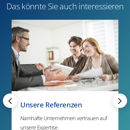
Das könnte Sie auch interessieren
Unsere Referenzen
Namhafte Unternehmen vertrauen auf
unsere Expertise.