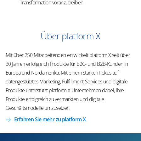
Transformation voranzutreiben
Über platform X
Mit über 250 Mitarbeitenden entwickelt platform X seit über
30 Jahren erfolgreich Produkte für B2C- und B2B-Kunden in
Europa und Nordamerika. Mit einem starken Fokus auf
datengestütztes Marketing, Fulfillment-Services und digitale
Produkte unterstützt platform X Unternehmen dabei, ihre
Produkte erfolgreich zu vermarkten und digitale
Geschäftsmodelle umzusetzen
Erfahren Sie mehr zu platform X