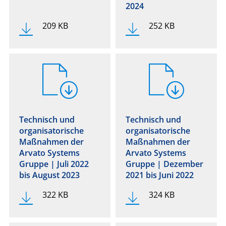
2024
209 KB
252 KB
Technisch und
Technisch und
organisatorische
organisatorische
Maßnahmen der
Maßnahmen der
Arvato Systems
Arvato Systems
Gruppe | Juli 2022
Gruppe | Dezember
bis August 2023
2021 bis Juni 2022
322 KB
324 KB