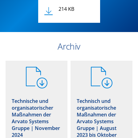
214 KB
Archiv
Technische und
Technisch und
organisatorischer
organisatorische
Maßnahmen der
Maßnahmen der
Arvato Systems
Arvato Systems
Gruppe | November
Gruppe | August
2024
2023 bis Oktober