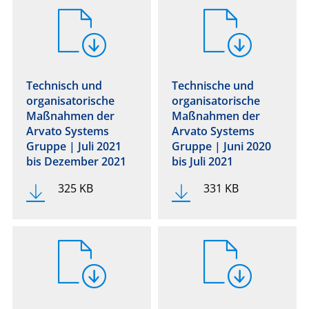
Technisch und
Technische und
organisatorische
organisatorische
Maßnahmen der
Maßnahmen der
Arvato Systems
Arvato Systems
Gruppe | Juli 2021
Gruppe | Juni 2020
bis Dezember 2021
bis Juli 2021
325 KB
331 KB