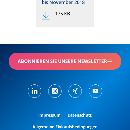
bis November 2018
175 KB
ABONNIEREN SIE UNSERE NEWSLETTER
Impressum
Datenschutz
Allgemeine Einkaufsbedingungen