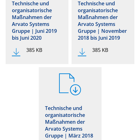
Technische und
Technische und
organisatorische
organisatorische
Maßnahmen der
Maßnahmen der
Arvato Systems
Arvato Systems
Gruppe | Juni 2019
Gruppe | November
bis Juni 2020
2018 bis Juni 2019
385 KB
385 KB
Technische und
organisatorische
Maßnahmen der
Arvato Systems
Gruppe | März 2018