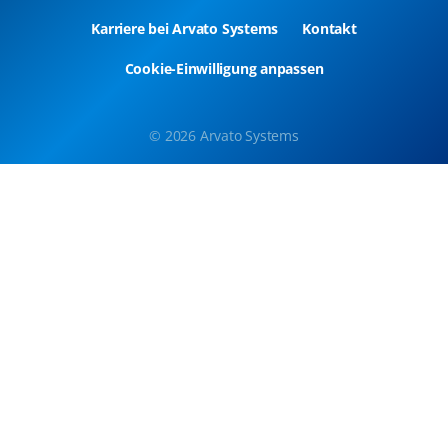
Karriere bei Arvato Systems
Kontakt
Cookie-Einwilligung anpassen
© 2026 Arvato Systems