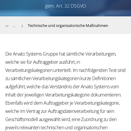
gem. Art. 32 DSGVO
Technische und organisatorische Maßnahmen
...
Die Arvato Systems Gruppe hat sämtliche Verarbeitungen,
welche sie für Auftraggeber ausführt, in
Verarbeitungskategorien unterteilt. Im nachfolgenden Text sind
zu sämtlichen Verarbeitungskategorien kurze Definitionen
aufgeführt, welche das Verständnis der Arvato Systems vom
Inhalt der jeweiligen Verarbeitungskategorie dokumentieren.
Ebenfalls wird dem Auftraggeber je Verarbeitungskategorie,
welche im Vertrag zur Auftragsdatenverarbeitung für sein
Geschäftsmodell ausgewählt wird, eine Zuordnung zu den
jeweils relevanten technischen und organisatorischen