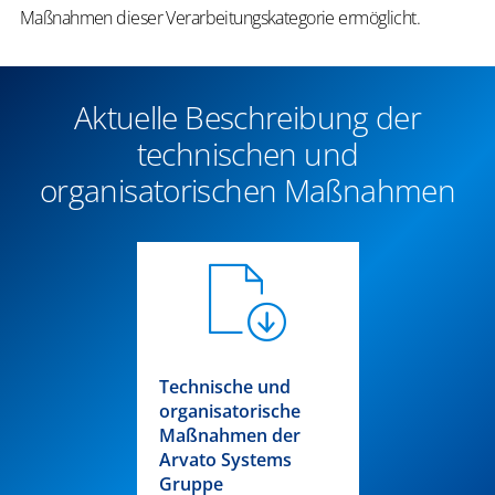
Maßnahmen dieser Verarbeitungskategorie ermöglicht.
Aktuelle Beschreibung der
technischen und
organisatorischen Maßnahmen
Technische und
organisatorische
Maßnahmen der
Arvato Systems
Gruppe