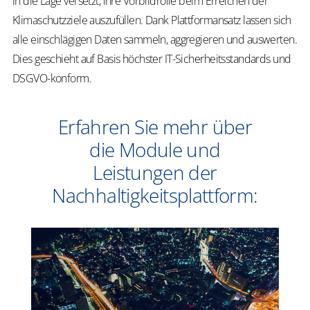
in die Lage versetzt, ihre Vorbildrolle beim Erreichen der
Klimaschutzziele auszufüllen. Dank Plattformansatz lassen sich
alle einschlägigen Daten sammeln, aggregieren und auswerten.
Dies geschieht auf Basis höchster IT-Sicherheitsstandards und
DSGVO-konform.
Erfahren Sie mehr über
die Module und
Leistungen der
Nachhaltigkeitsplattform: