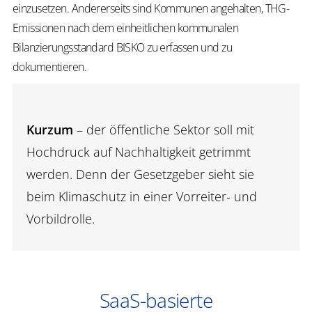
einzusetzen. Andererseits sind Kommunen angehalten, THG-
Emissionen nach dem einheitlichen kommunalen
Bilanzierungsstandard BISKO zu erfassen und zu
dokumentieren.
Kurzum
– der öffentliche Sektor soll mit
Hochdruck auf Nachhaltigkeit getrimmt
werden. Denn der Gesetzgeber sieht sie
beim Klimaschutz in einer Vorreiter- und
Vorbildrolle.
SaaS-basierte