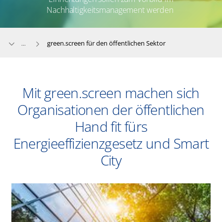
Nachhaltigkeitsmanagement werden
green.screen für den öffentlichen Sektor
...
Mit green.screen machen sich
Organisationen der öffentlichen
Hand fit fürs
Energieeffizienzgesetz und Smart
City