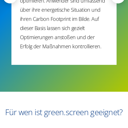
optimieren. Anwender sind umfassend
über ihre energetische Situation und
ihren Carbon Footprint im Bilde. Auf
dieser Basis lassen sich gezielt
Optimierungen anstoßen und der
Erfolg der Maßnahmen kontrollieren.
Für wen ist green.screen geeignet?