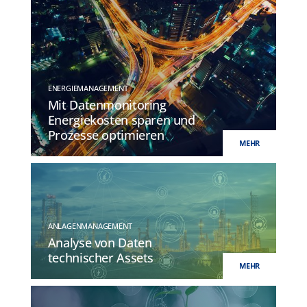
ENERGIEMANAGEMENT
Mit Datenmonitoring
Energiekosten sparen und
Prozesse optimieren
MEHR
ANLAGENMANAGEMENT
Analyse von Daten
technischer Assets
MEHR