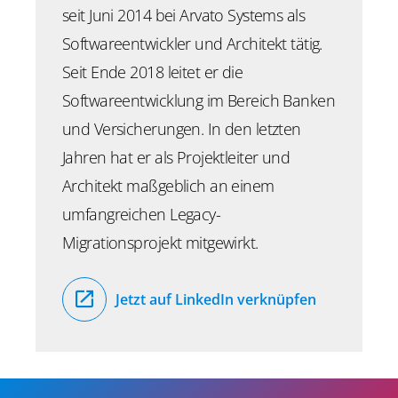
seit Juni 2014 bei Arvato Systems als
Softwareentwickler und Architekt tätig.
Seit Ende 2018 leitet er die
Softwareentwicklung im Bereich Banken
und Versicherungen. In den letzten
Jahren hat er als Projektleiter und
Architekt maßgeblich an einem
umfangreichen Legacy-
Migrationsprojekt mitgewirkt.
Jetzt auf LinkedIn verknüpfen