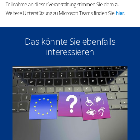
Teilnahme an dieser Veranstaltung stimmen Sie dem zu.
Weitere Unterstützung zu Microsoft Teams finden Sie
hier
.
Das könnte Sie ebenfalls
interessieren