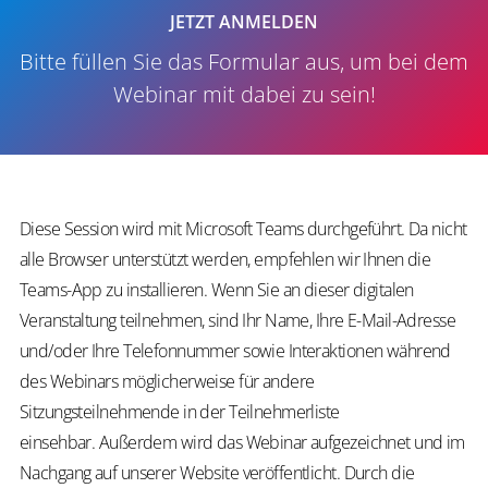
JETZT ANMELDEN
​Bitte füllen Sie das Formular aus, um bei dem
Webinar mit dabei zu sein!
Diese Session wird mit Microsoft Teams durchgeführt. Da nicht
alle Browser unterstützt werden, empfehlen wir Ihnen die
Teams-App zu installieren. Wenn Sie an dieser digitalen
Veranstaltung teilnehmen, sind Ihr Name, Ihre E-Mail-Adresse
und/oder Ihre Telefonnummer sowie Interaktionen während
des Webinars möglicherweise für andere
Sitzungsteilnehmende in der Teilnehmerliste
einsehbar. Außerdem wird das Webinar aufgezeichnet und im
Nachgang auf unserer Website veröffentlicht. Durch die