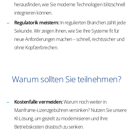
herausfinden, wie Sie moderne Technologien blitzschnell
integrieren können.
Regulatorik meistern:
In regulierten Branchen zählt jede
Sekunde. Wir zeigen Ihnen, wie Sie Ihre Systeme fit für
neue Anforderungen machen – schnell, rechtssicher und
ohne Kopfzerbrechen.
Warum sollten Sie teilnehmen?
Kostenfalle vermeiden:
Warum noch weiter in
Mainframe-Lizenzgebühren versinken? Nutzen Sie unsere
KI-Lösung, um gezielt zu modernisieren und Ihre
Betriebskosten drastisch zu senken.