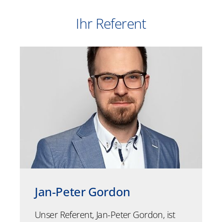
Ihr Referent
Jan-Peter Gordon
Unser Referent, Jan-Peter Gordon, ist