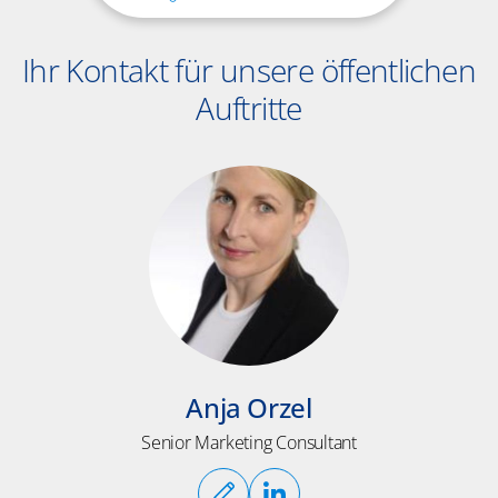
Ihr Kontakt für unsere öffentlichen
Auftritte
Anja Orzel
Senior Marketing Consultant