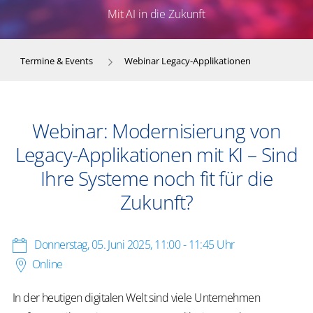
Mit AI in die Zukunft
Termine & Events
Webinar Legacy-Applikationen
Webinar: Modernisierung von
Legacy-Applikationen mit KI – Sind
Ihre Systeme noch fit für die
Zukunft?
Donnerstag, 05. Juni 2025
,
11:00 - 11:45 Uhr
Online
In der heutigen digitalen Welt sind viele Unternehmen