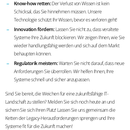
Know-how retten:
Der Verlust von Wissen ist kein
Schicksal, das Sie hinnehmen müssen. Unsere
Technologie schützt Ihr Wissen, bevor es verloren geht!
Innovation fördern:
Lassen Sie nicht zu, dass veraltete
Systeme Ihre Zukunft blockieren. Wir zeigen Ihnen, wie Sie
wieder handlungsfähig werden und sich auf dem Markt
behaupten können.
Regulatorik meistern:
Warten Sie nicht darauf, dass neue
Anforderungen Sie überrollen. Wir helfen Ihnen, Ihre
Systeme schnell und sicher anzupassen.
Sind Sie bereit, die Weichen für eine zukunftsfähige IT-
Landschaft zu stellen? Melden Sie sich noch heute an und
sichern Sie sich Ihren Platz! Lassen Sie uns gemeinsam die
Ketten der Legacy-Herausforderungen sprengen und Ihre
Systeme fit für die Zukunft machen!