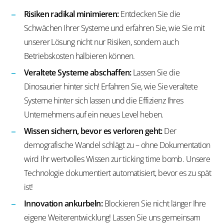
Risiken radikal minimieren:
Entdecken Sie die
Schwächen Ihrer Systeme und erfahren Sie, wie Sie mit
unserer Lösung nicht nur Risiken, sondern auch
Betriebskosten halbieren können.
Veraltete Systeme abschaffen:
Lassen Sie die
Dinosaurier hinter sich! Erfahren Sie, wie Sie veraltete
Systeme hinter sich lassen und die Effizienz Ihres
Unternehmens auf ein neues Level heben.
Wissen sichern, bevor es verloren geht:
Der
demografische Wandel schlägt zu – ohne Dokumentation
wird Ihr wertvolles Wissen zur ticking time bomb. Unsere
Technologie dokumentiert automatisiert, bevor es zu spät
ist!
Innovation ankurbeln:
Blockieren Sie nicht länger Ihre
eigene Weiterentwicklung! Lassen Sie uns gemeinsam