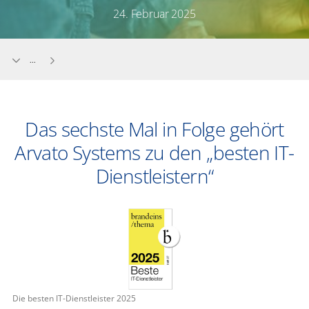
24. Februar 2025
...
Das sechste Mal in Folge gehört
Arvato Systems zu den „besten IT-
Dienstleistern“
Die besten IT-Dienstleister 2025