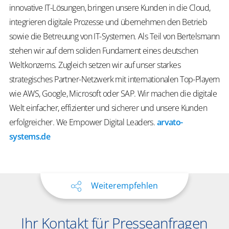
innovative IT-Lösungen, bringen unsere Kunden in die Cloud,
integrieren digitale Prozesse und übernehmen den Betrieb
sowie die Betreuung von IT-Systemen. Als Teil von Bertelsmann
stehen wir auf dem soliden Fundament eines deutschen
Weltkonzerns. Zugleich setzen wir auf unser starkes
strategisches Partner-Netzwerk mit internationalen Top-Playern
wie AWS, Google, Microsoft oder SAP. Wir machen die digitale
Welt einfacher, effizienter und sicherer und unsere Kunden
erfolgreicher.
We
Empower
Digital Leaders
.
arvato-
systems.de
Weiterempfehlen
Ihr Kontakt für Presseanfragen