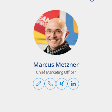
Marcus Metzner
Chief Marketing Officer