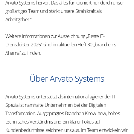
Arvato Systems hervor. Das alles funktioniert nur durch unser
großartiges Team und stärkt unsere Strahlkraft als
Arbeitgeber.“
Weitere Informationen zur Auszeichnung „Beste IT-
Dienstleister 2025“ sind im aktuellen Heft 30 „brand eins
/thema“ zu finden.
Über Arvato Systems
Arvato Systems unterstützt als international agierender IT-
Spezialist namhafte Unternehmen bei der Digitalen
Transformation. Ausgeprägtes Branchen-Know-how, hohes
technisches Verständnis und ein klarer Fokus auf
Kundenbedürfnisse zeichnen uns aus. Im Team entwickeln wir