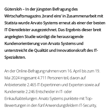
Gütersloh – In der jüngsten Befragung des
Wirtschaftsmagazins ‚brand eins‘ in Zusammenarbeit mit
Statista wurde Arvato Systems erneut als einer der besten
IT-Dienstleister ausgezeichnet. Das Ergebnis dieser breit
angelegten Studie würdigt die herausragende
Kundenorientierung von Arvato Systems und
unterstreicht die Qualität und Innovationskraft des IT-
Spezialisten.
An der Online-Befragung nahmen vom 16. April bis zum 19.
Mai 2024 insgesamt 4.711 Personen teil, davon auf
Anbieterseite 2.465 IT-Expertinnen und Experten sowie auf
Kundenseite 2.246 Entscheider in IT- oder
Einkaufsabteilungen. Arvato Systems punktete mit Top-
Bewertungen in den fünf Anwendungsfeldern IT-Security,