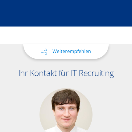
Weiterempfehlen
Ihr Kontakt für IT Recruiting