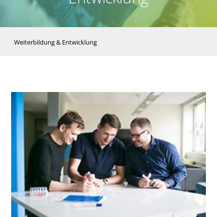
Weiterbildung & Entwicklung