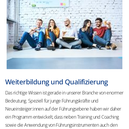
Weiterbildung und Qualifizierung
Das richtige Wissen ist gerade in unserer Branche von enormer
Bedeutung. Speziell für junge Führungskräfte und
Neueinsteiger:innen auf der Führungsebene haben wir daher
ein Programm entwickelt, dass neben Training und Coaching
sowie die Anwendung von Führungsinstrumenten auch den