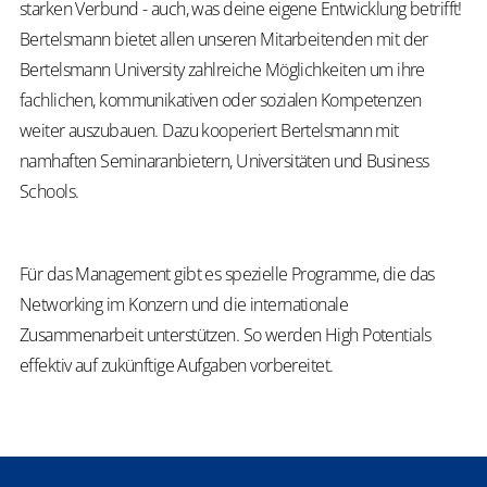
starken Verbund - auch, was deine eigene Entwicklung betrifft!
Bertelsmann bietet allen unseren Mitarbeitenden mit der
Bertelsmann University zahlreiche Möglichkeiten um ihre
fachlichen, kommunikativen oder sozialen Kompetenzen
weiter auszubauen. Dazu kooperiert Bertelsmann mit
namhaften Seminaranbietern, Universitäten und Business
Schools.
Für das Management gibt es spezielle Programme, die das
Networking im Konzern und die internationale
Zusammenarbeit unterstützen. So werden High Potentials
effektiv auf zukünftige Aufgaben vorbereitet.