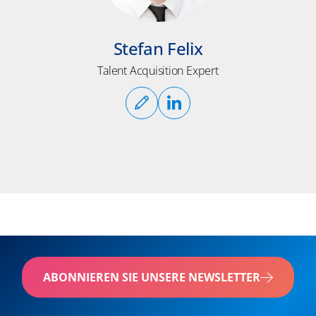
Stefan Felix
Talent Acquisition Expert
ABONNIEREN SIE UNSERE NEWSLETTER