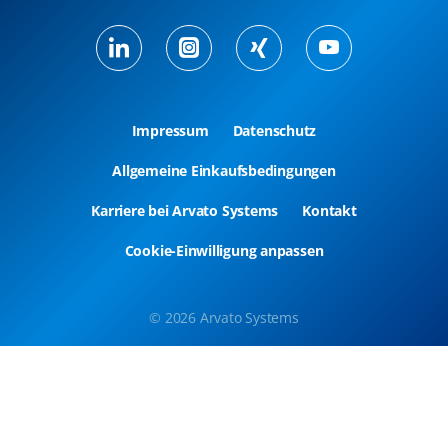
Impressum
Datenschutz
Allgemeine Einkaufsbedingungen
Karriere bei Arvato Systems
Kontakt
Cookie-Einwilligung anpassen
© 2026 Arvato Systems