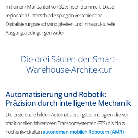
mit einem Marktanteil von 32% noch dominiert. Diese
regionalen Unterschiede spiegeln verschiedene
Digitalisierungsgeschwindigkeiten und infrastrukturelle
Ausgangsbedingungen wider.
Die drei Säulen der Smart-
Warehouse-Architektur
Automatisierung und Robotik:
Präzision durch intelligente Mechanik
Die erste Säule bilden Automatisierungstechnologien, die von
traditionellen fahrerlosen Transportsystemen (FTS) bis hin zu
hochentwickelten
autonomen mobilen Robotern (AMR)