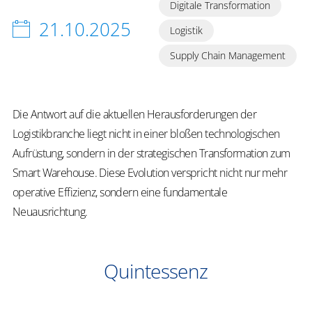
Digitale Transformation
21.10.2025
Logistik
Supply Chain Management
Die Antwort auf die aktuellen Herausforderungen der
Logistikbranche liegt nicht in einer bloßen technologischen
Aufrüstung, sondern in der strategischen Transformation zum
Smart Warehouse. Diese Evolution verspricht nicht nur mehr
operative Effizienz, sondern eine fundamentale
Neuausrichtung.
Quintessenz