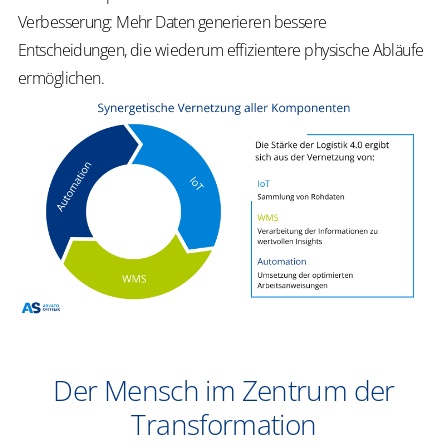
Verbesserung: Mehr Daten generieren bessere
Entscheidungen, die wiederum effizientere physische Abläufe
ermöglichen.
Der Mensch im Zentrum der
Transformation