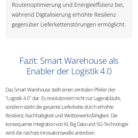
Routenoptimierung und Energieeffizienz bei,
während Digitalisierung erhöhte Resilienz
gegenüber Lieferkettenstörungen ermöglicht.
Fazit: Smart Warehouse als
Enabler der Logistik 4.0
Das Smart Warehouse stellt einen zentralen Pfeiler der
"Logistik 4.0" dar. Es revolutioniert nicht nur Lagerabläufe,
sondern stärkt die gesamte Lieferkette durch erhöhte
Resilienz, Nachhaltigkeit und Wettbewerbsfähigkeit. Die
konsequente Integration von KI, Big Data und 5G-Technologie
wird die nächste Innovationswelle antreiben.