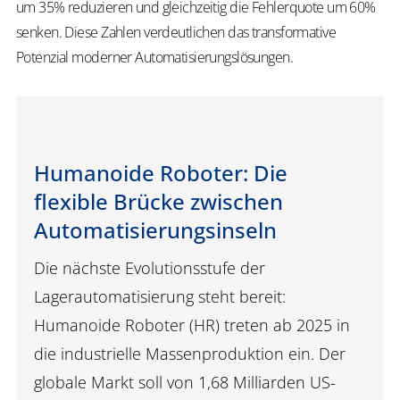
um 35% reduzieren und gleichzeitig die Fehlerquote um 60%
senken. Diese Zahlen verdeutlichen das transformative
Potenzial moderner Automatisierungslösungen.
Humanoide Roboter: Die
flexible Brücke zwischen
Automatisierungsinseln
Die nächste Evolutionsstufe der
Lagerautomatisierung steht bereit:
Humanoide Roboter (HR) treten ab 2025 in
die industrielle Massenproduktion ein. Der
globale Markt soll von 1,68 Milliarden US-