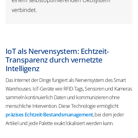
einem selbstoptimierenden Ökosystem
verbindet.
IoT als Nervensystem: Echtzeit-
Transparenz durch vernetzte
Intelligenz
Das Internet der Dinge fungiert als Nervensystem des Smart
Warehouses. IoT-Geräte wie RFID-Tags, Sensoren und Kameras
sammeln kontinuierlich Daten und kommunizieren ohne
menschliche Intervention. Diese Technologie ermöglicht
präzises Echtzeit-Bestandsmanagement
, bei dem jeder
Artikel und jede Palette exakt lokalisiert werden kann.