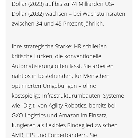
Dollar (2023) auf bis zu 74 Milliarden US-
Dollar (2032) wachsen – bei Wachstumsraten
zwischen 34 und 45 Prozent jährlich.
Ihre strategische Stärke: HR schließen
kritische Lücken, die konventionelle
Automatisierung offen lässt. Sie arbeiten
nahtlos in bestehenden, für Menschen
optimierten Umgebungen – ohne
kostspielige Infrastrukturumbauten. Systeme
wie "Digit" von Agility Robotics, bereits bei
GXO Logistics und Amazon im Einsatz,
fungieren als flexibles Bindeglied zwischen
AMR, FTS und Förderbändern. Sie