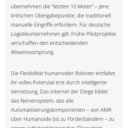
übernehmen die "letzten 10 Meter" – jene
kritischen Übergabepunkte, die traditionell
manuelle Eingriffe erfordern. Für deutsche
Logistikunternehmen gilt: Frühe Pilotprojekte
verschaffen den entscheidenden
Wissensvorsprung.
Die Flexibilität humanoider Roboter entfaltet
ihr volles Potenzial erst durch intelligente
Vernetzung. Das Internet der Dinge bildet
das Nervensystem, das alle
Automatisierungskomponenten – von AMR
über Humanoide bis zu Förderbändern – zu