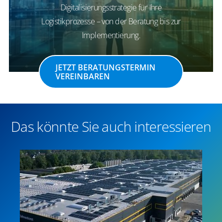
Digitalisierungsstrategie für Ihre
Logistikprozesse – von der Beratung bis zur
Implementierung.
JETZT BERATUNGSTERMIN
VEREINBAREN
Das könnte Sie auch interessieren