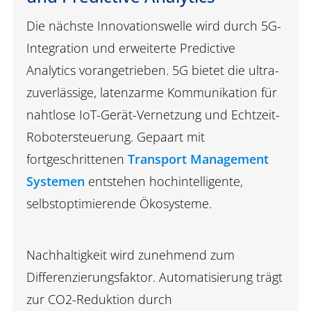
Die nächste Innovationswelle wird durch 5G-
Integration und erweiterte Predictive
Analytics vorangetrieben. 5G bietet die ultra-
zuverlässige, latenzarme Kommunikation für
nahtlose IoT-Gerät-Vernetzung und Echtzeit-
Robotersteuerung. Gepaart mit
fortgeschrittenen
Transport Management
Systemen
entstehen hochintelligente,
selbstoptimierende Ökosysteme.
Nachhaltigkeit wird zunehmend zum
Differenzierungsfaktor. Automatisierung trägt
zur CO2-Reduktion durch