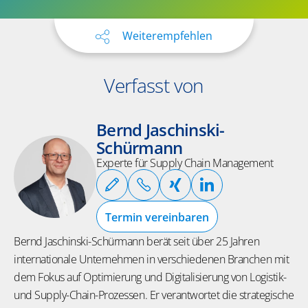
Weiterempfehlen
Verfasst von
Bernd Jaschinski-
Schürmann
Experte für Supply Chain Management
Termin vereinbaren
Bernd Jaschinski-Schürmann berät seit über 25 Jahren
internationale Unternehmen in verschiedenen Branchen mit
dem Fokus auf Optimierung und Digitalisierung von Logistik-
und Supply-Chain-Prozessen. Er verantwortet die strategische