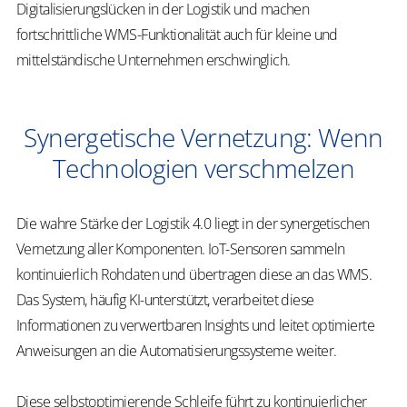
Digitalisierungslücken in der Logistik und machen
fortschrittliche WMS-Funktionalität auch für kleine und
mittelständische Unternehmen erschwinglich.
Synergetische Vernetzung: Wenn
Technologien verschmelzen
Die wahre Stärke der Logistik 4.0 liegt in der synergetischen
Vernetzung aller Komponenten. IoT-Sensoren sammeln
kontinuierlich Rohdaten und übertragen diese an das WMS.
Das System, häufig KI-unterstützt, verarbeitet diese
Informationen zu verwertbaren Insights und leitet optimierte
Anweisungen an die Automatisierungssysteme weiter.
Diese selbstoptimierende Schleife führt zu kontinuierlicher