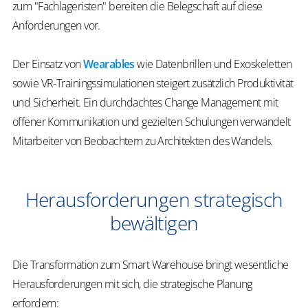
zum "Fachlageristen" bereiten die Belegschaft auf diese
Anforderungen vor.
Der Einsatz von
Wearables
wie Datenbrillen und Exoskeletten
sowie VR-Trainingssimulationen steigert zusätzlich Produktivität
und Sicherheit. Ein durchdachtes Change Management mit
offener Kommunikation und gezielten Schulungen verwandelt
Mitarbeiter von Beobachtern zu Architekten des Wandels.
Herausforderungen strategisch
bewältigen
Die Transformation zum Smart Warehouse bringt wesentliche
Herausforderungen mit sich, die strategische Planung
erfordern: