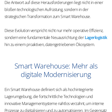
Die Antwort auf diese Herausforderungen liegt nicht in einer
bloßen technologischen Aufrüstung, sondern in der
strategischen Transformation zum Smart Warehouse.
Diese Evolution verspricht nicht nur mehr operative Effizienz,
sondern eine fundamentale Neuausrichtung der
Lagerlogistik
hin zu einem proaktiven, datengetriebenen Ökosystem.
Smart Warehouse: Mehr als
digitale Modernisierung
Ein Smart Warehouse definiert sich als hochintegrierte
Lagerumgebung, die fortschrittliche Technologien und
innovative Managementsysteme nahtlos verzahnt, um interne
Prozesse zu digitalisieren und zu automatisieren. Im Gegensatz