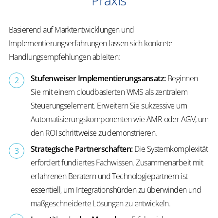
Basierend auf Marktentwicklungen und
Implementierungserfahrungen lassen sich konkrete
Handlungsempfehlungen ableiten:
Stufenweiser Implementierungsansatz:
Beginnen
Sie mit einem cloudbasierten WMS als zentralem
Steuerungselement. Erweitern Sie sukzessive um
Automatisierungskomponenten wie AMR oder AGV, um
den ROI schrittweise zu demonstrieren.
Strategische Partnerschaften:
Die Systemkomplexität
erfordert fundiertes Fachwissen. Zusammenarbeit mit
erfahrenen Beratern und Technologiepartnern ist
essentiell, um Integrationshürden zu überwinden und
maßgeschneiderte Lösungen zu entwickeln.