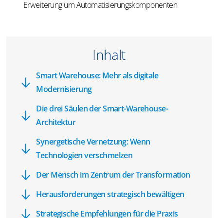
Erweiterung um Automatisierungskomponenten
Inhalt
Smart Warehouse: Mehr als digitale
Modernisierung
Die drei Säulen der Smart-Warehouse-
Architektur
Synergetische Vernetzung: Wenn
Technologien verschmelzen
Der Mensch im Zentrum der Transformation
Herausforderungen strategisch bewältigen
Strategische Empfehlungen für die Praxis