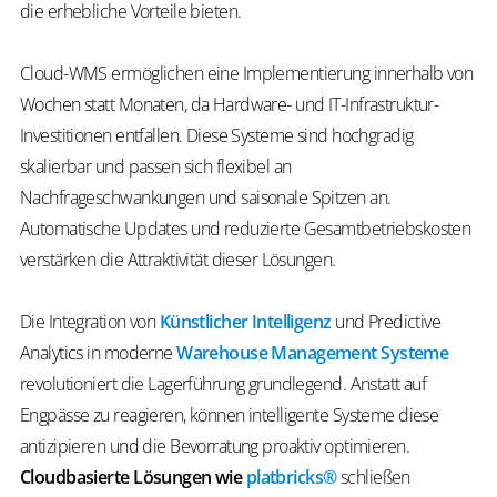
die erhebliche Vorteile bieten.
Cloud-WMS ermöglichen eine Implementierung innerhalb von
Wochen statt Monaten, da Hardware- und IT-Infrastruktur-
Investitionen entfallen. Diese Systeme sind hochgradig
skalierbar und passen sich flexibel an
Nachfrageschwankungen und saisonale Spitzen an.
Automatische Updates und reduzierte Gesamtbetriebskosten
verstärken die Attraktivität dieser Lösungen.
Die Integration von
Künstlicher Intelligenz
und Predictive
Analytics in moderne
Warehouse Management Systeme
revolutioniert die Lagerführung grundlegend. Anstatt auf
Engpässe zu reagieren, können intelligente Systeme diese
antizipieren und die Bevorratung proaktiv optimieren.
Cloudbasierte Lösungen wie
platbricks®
schließen