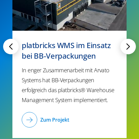
platbricks WMS im Einsatz
bei BB-Verpackungen
In enger Zusammenarbeit mit Arvato
Systems hat BB-Verpackungen
erfolgreich das platbricks® Warehouse
Management System implementiert.
Zum Projekt