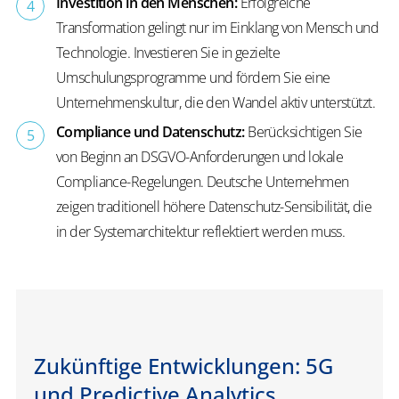
Investition in den Menschen:
Erfolgreiche
Transformation gelingt nur im Einklang von Mensch und
Technologie. Investieren Sie in gezielte
Umschulungsprogramme und fördern Sie eine
Unternehmenskultur, die den Wandel aktiv unterstützt.
Compliance und Datenschutz:
Berücksichtigen Sie
von Beginn an DSGVO-Anforderungen und lokale
Compliance-Regelungen. Deutsche Unternehmen
zeigen traditionell höhere Datenschutz-Sensibilität, die
in der Systemarchitektur reflektiert werden muss.
Zukünftige Entwicklungen: 5G
und Predictive Analytics