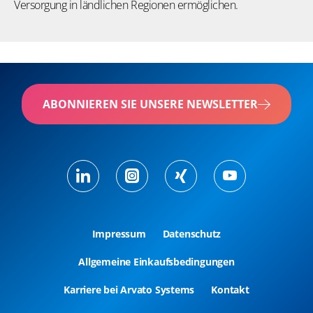
Versorgung in ländlichen Regionen ermöglichen.
ABONNIEREN SIE UNSERE NEWSLETTER
Impressum
Datenschutz
Allgemeine Einkaufsbedingungen
Karriere bei Arvato Systems
Kontakt