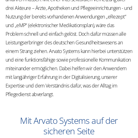
drei Akteure – Ärzte, Apotheken und Pflegeeinrichtungen - und
Nutzung der bereits vorhandenen Anwendungen „eRezept“
und „eMP“ (elektronischer Medikationsplan), wäre das
Problem schnell und einfach gelöst. Doch dafür müssen alle
Leistungserbringer des deutschen Gesundheitswesens an
einem Strang ziehen. Arvato Systems kann hierbei unterstützen
und eine funktionsfähige sowie professionelle Kommunikation
miteinander ermöglichen. Dabei helfen wir den Anwendern
mit langjähriger Erfahrung in der Digitalisierung, unserer
Expertise und dem Verständnis dafür, was der Alltag im
Pflegedienst abverlangt.
Mit Arvato Systems auf der
sicheren Seite