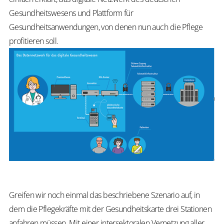
Gesundheitswesens und Plattform für
Gesundheitsanwendungen, von denen nun auch die Pflege
profitieren soll.
Greifen wir noch einmal das beschriebene Szenario auf, in
dem die Pflegekräfte mit der Gesundheitskarte drei Stationen
anfahren müssen. Mit einer intersektoralen Vernetzung aller