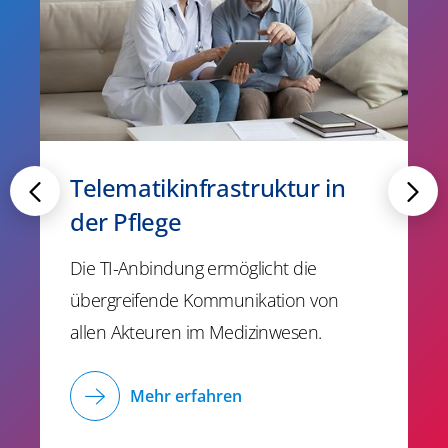
Telematikinfrastruktur in
der Pflege
Die TI-Anbindung ermöglicht die
übergreifende Kommunikation von
allen Akteuren im Medizinwesen.
Mehr erfahren