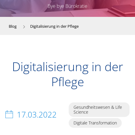
Bye bye Bürokratie
Blog
Digitalisierung in der Pflege
Digitalisierung in der
Pflege
Gesundheitswesen & Life
17.03.2022
Science
Digitale Transformation