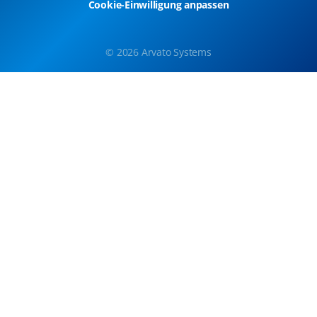
Cookie-Einwilligung anpassen
© 2026 Arvato Systems