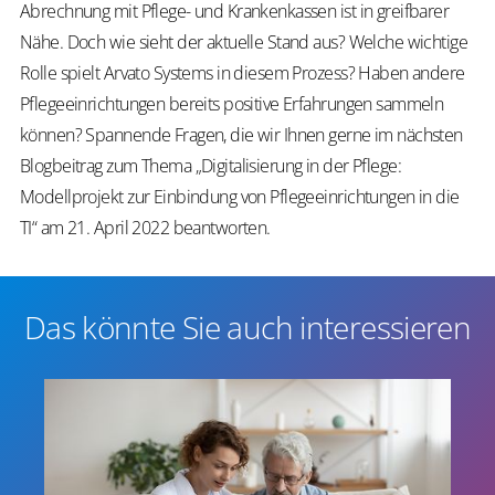
Abrechnung mit Pflege- und Krankenkassen ist in greifbarer
Nähe. Doch wie sieht der aktuelle Stand aus? Welche wichtige
Rolle spielt Arvato Systems in diesem Prozess? Haben andere
Pflegeeinrichtungen bereits positive Erfahrungen sammeln
können? Spannende Fragen, die wir Ihnen gerne im nächsten
Blogbeitrag zum Thema „Digitalisierung in der Pflege:
Modellprojekt zur Einbindung von Pflegeeinrichtungen in die
TI“ am 21. April 2022 beantworten.
Das könnte Sie auch interessieren