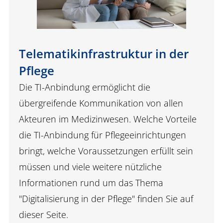
Telematikinfrastruktur in der
Pflege
Die TI-Anbindung ermöglicht die
übergreifende Kommunikation von allen
Akteuren im Medizinwesen. Welche Vorteile
die TI-Anbindung für Pflegeeinrichtungen
bringt, welche Voraussetzungen erfüllt sein
müssen und viele weitere nützliche
Informationen rund um das Thema
"Digitalisierung in der Pflege" finden Sie auf
dieser Seite.