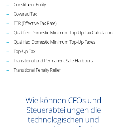
Constituent Entity
Covered Tax
ETR (Effective Tax Rate)
Qualified Domestic Minimum Top-Up Tax Calculation
Qualified Domestic Minimum Top-Up Taxes
Top-Up Tax
Transitional und Permanent Safe Harbours
Transitional Penalty Relief
Wie können CFOs und
Steuerabteilungen die
technologischen und