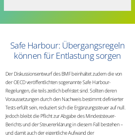
Safe Harbour: Übergangsregeln
können für Entlastung sorgen
Der Diskussionsentwurf des BMF beinhaltet zudem die von
der OECD veröffentlichten sogenannte Safe Harbour-
Regelungen, die teils zeitlich befristet sind. Sollten deren
Voraussetzungen durch den Nachweis bestimmt definierter
Tests erfüllt sein, reduziert sich die Ergänzungssteuer auf null.
Jedoch bleibt die Pflicht zur Abgabe des Mindeststeuer-
Berichts und der Steuererklärung in diesem Fall bestehen –
und damit auch der eigentliche Aufwand der