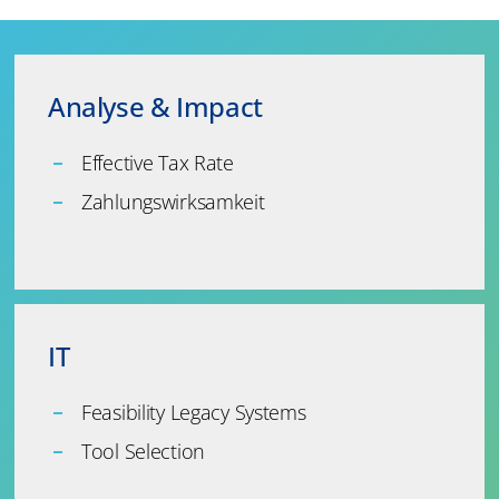
Analyse & Impact
Effective Tax Rate
Zahlungswirksamkeit
IT
Feasibility Legacy Systems
Tool Selection