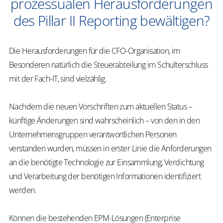
prozessualen Herausforderungen
des Pillar II Reporting bewältigen?
Die Herausforderungen für die CFO-Organisation, im
Besonderen natürlich die Steuerabteilung im Schulterschluss
mit der Fach-IT, sind vielzählig.
Nachdem die neuen Vorschriften zum aktuellen Status –
künftige Änderungen sind wahrscheinlich – von den in den
Unternehmensgruppen verantwortlichen Personen
verstanden wurden, müssen in erster Linie die Anforderungen
an die benötigte Technologie zur Einsammlung, Verdichtung
und Verarbeitung der benötigen Informationen identifiziert
werden.
Können die bestehenden EPM-Lösungen (Enterprise