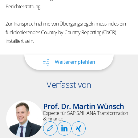
Berichterstattung.
Zur Inanspruchnahme von Übergangsregeln muss indes ein
funktionierendes Country-by-Country Reporting (CbCR)
installiert sein.
Weiterempfehlen
Verfasst von
Prof. Dr. Martin Wünsch
Experte für SAP S/4HANA Transformation
& Finance