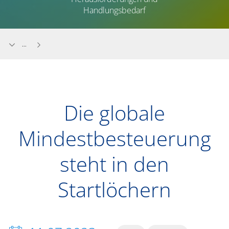
Handlungsbedarf
...
Die globale
Mindestbesteuerung
steht in den
Startlöchern