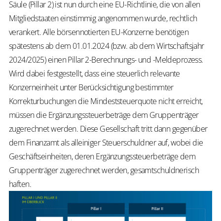
Säule (Pillar 2) ist nun durch eine EU-Richtlinie, die von allen
Mitgliedstaaten einstimmig angenommen wurde, rechtlich
verankert. Alle börsennotierten EU-Konzerne benötigen
spätestens ab dem 01.01.2024 (bzw. ab dem Wirtschaftsjahr
2024/2025) einen Pillar 2-Berechnungs- und -Meldeprozess.
Wird dabei festgestellt, dass eine steuerlich relevante
Konzerneinheit unter Berücksichtigung bestimmter
Korrekturbuchungen die Mindeststeuerquote nicht erreicht,
müssen die Ergänzungssteuerbeträge dem Gruppenträger
zugerechnet werden. Diese Gesellschaft tritt dann gegenüber
dem Finanzamt als alleiniger Steuerschuldner auf, wobei die
Geschäftseinheiten, deren Ergänzungssteuerbeträge dem
Gruppenträger zugerechnet werden, gesamtschuldnerisch
haften.