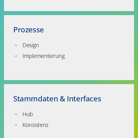
Prozesse
Design
Implementierung
Stammdaten & Interfaces
Hub
Konsistenz