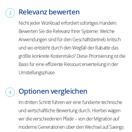
Relevanz bewerten
Nicht jeder Workload erfordert sofortiges Handeln.
Bewerten Sie die Relevanz Ihrer Systeme: Welche
Anwendungen sind für den Geschäftsbetrieb kritisch
und wo entsteht durch den Wegfall der Rabatte das
größte konkrete Kostenrisiko? Diese Priorisierung ist die
Basis für eine effiziente Ressourcenverteilung in der
Umstellungsphase.
Optionen vergleichen
Im dritten Schritt führen wir eine fundierte technische
und wirtschaftliche Bewertung durch. Hierbei wägen
wir die verschiedenen Pfade – von der Migration auf
moderne Generationen über den Wechsel auf Savings