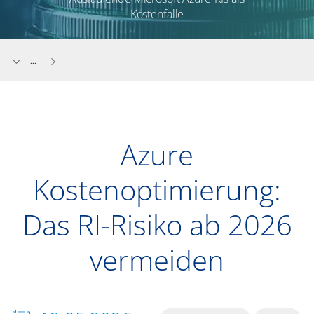
Kostenfalle
...
Azure
Kostenoptimierung:
Das RI-Risiko ab 2026
vermeiden