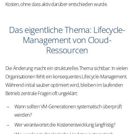
Kosten, ohne dass aktiv darüber entschieden wurde.
Das eigentliche Thema: Lifecycle-
Management von Cloud-
Ressourcen
Die Änderung macht ein strukturelles Thema sichtbar: In vielen
Organisationen fehlt ein konsequentes Lifecycle-Management.
Während initial sauber optimiert wird, bleiben im laufenden
Betrieb zentrale Fragen oft ungeklärt:
Wann sollten VM-Generationen systematisch überprüft
werden?
Wer verantwortet die Kostenentwicklung langfristig?