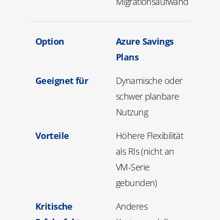
Migrationsaufwand
Option
Azure Savings
Plans
Geeignet für
Dynamische oder
schwer planbare
Nutzung
Vorteile
Höhere Flexibilität
als RIs (nicht an
VM-Serie
gebunden)
Kritische
Anderes