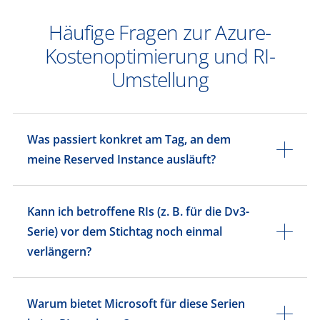
Häufige Fragen zur Azure-
Kostenoptimierung und RI-
Umstellung
Was passiert konkret am Tag, an dem
meine Reserved Instance ausläuft?
Kann ich betroffene RIs (z. B. für die Dv3-
Serie) vor dem Stichtag noch einmal
verlängern?
Warum bietet Microsoft für diese Serien