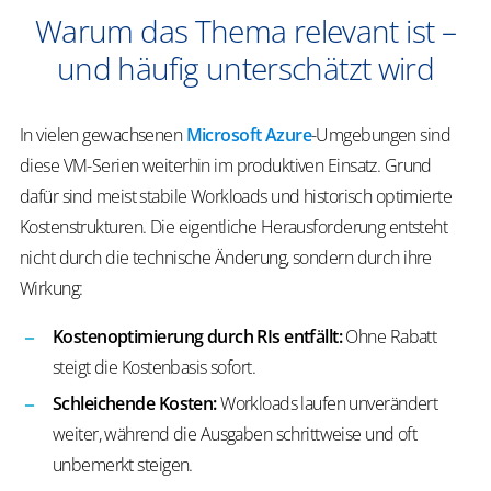
Warum das Thema relevant ist –
und häufig unterschätzt wird
In vielen gewachsenen
Microsoft Azure
-Umgebungen sind
diese VM-Serien weiterhin im produktiven Einsatz. Grund
dafür sind meist stabile Workloads und historisch optimierte
Kostenstrukturen. Die eigentliche Herausforderung entsteht
nicht durch die technische Änderung, sondern durch ihre
Wirkung:
Kostenoptimierung durch RIs entfällt:
Ohne Rabatt
steigt die Kostenbasis sofort.
Schleichende Kosten:
Workloads laufen unverändert
weiter, während die Ausgaben schrittweise und oft
unbemerkt steigen.