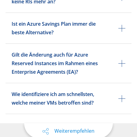
keine RIs mehr an?
Ist ein Azure Savings Plan immer die
beste Alternative?
Gilt die Änderung auch für Azure
Reserved Instances im Rahmen eines
Enterprise Agreements (EA)?
Wie identifiziere ich am schnellsten,
welche meiner VMs betroffen sind?
Weiterempfehlen