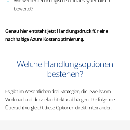
Wie werden technologische Updates systematisch
bewertet?
Genau hier entsteht jetzt Handlungsdruck für eine
nachhaltige Azure Kostenoptimierung.
Welche Handlungsoptionen
bestehen?
Es gibt im Wesentlichen drei Strategien, die jeweils vom
Workload und der Zielarchitektur abhängen. Die folgende
Übersicht vergleicht diese Optionen direkt miteinander: