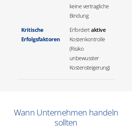
keine vertragliche
Bindung
Kritische
Erfordert
aktive
Erfolgsfaktoren
Kostenkontrolle
(Risiko
unbewusster
Kostensteigerung)
Wann Unternehmen handeln
sollten