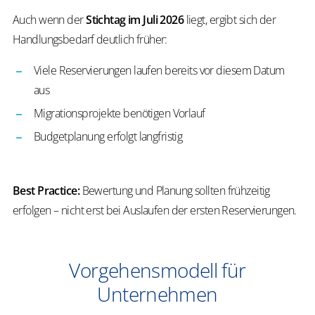
Auch wenn der
Stichtag im Juli 2026
liegt, ergibt sich der
Handlungsbedarf deutlich früher:
Viele Reservierungen laufen bereits vor diesem Datum
aus
Migrationsprojekte benötigen Vorlauf
Budgetplanung erfolgt langfristig
Best Practice:
Bewertung und Planung sollten frühzeitig
erfolgen – nicht erst bei Auslaufen der ersten Reservierungen.
Vorgehensmodell für
Unternehmen