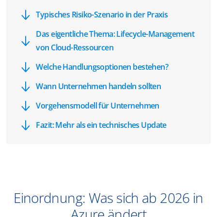
Typisches Risiko-Szenario in der Praxis
Das eigentliche Thema: Lifecycle-Management
von Cloud-Ressourcen
Welche Handlungsoptionen bestehen?
Wann Unternehmen handeln sollten
Vorgehensmodell für Unternehmen
Fazit: Mehr als ein technisches Update
Einordnung: Was sich ab 2026 in
Azure ändert