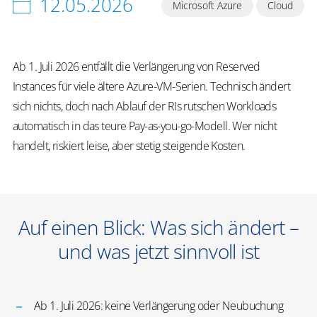
12.05.2026
Microsoft Azure
Cloud
Ab 1. Juli 2026 entfällt die Verlängerung von Reserved
Instances für viele ältere Azure-VM-Serien. Technisch ändert
sich nichts, doch nach Ablauf der RIs rutschen Workloads
automatisch in das teure Pay-as-you-go-Modell. Wer nicht
handelt, riskiert leise, aber stetig steigende Kosten.
Auf einen Blick: Was sich ändert –
und was jetzt sinnvoll ist
Ab 1. Juli 2026: keine Verlängerung oder Neubuchung