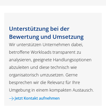
Unterstützung bei der
Bewertung und Umsetzung
Wir unterstützen Unternehmen dabei,
betroffene Workloads transparent zu
analysieren, geeignete Handlungsoptionen
abzuleiten und diese technisch wie
organisatorisch umzusetzen. Gerne
besprechen wir die Relevanz für Ihre
Umgebung in einem kompakten Austausch.
Jetzt Kontakt aufnehmen