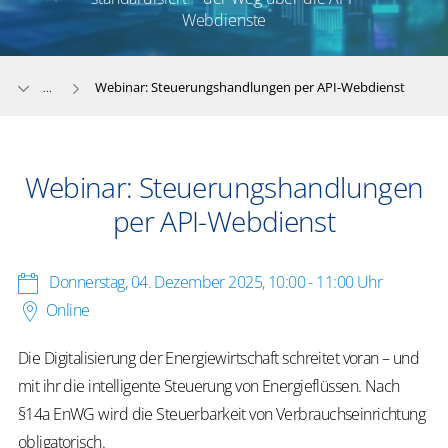
Webdienste
Webinar: Steuerungshandlungen per API-Webdienst
...
Webinar: Steuerungshandlungen
per API-Webdienst
Donnerstag, 04. Dezember 2025
,
10:00 - 11:00 Uhr
Online
Die Digitalisierung der Energiewirtschaft schreitet voran – und
mit ihr die intelligente Steuerung von Energieflüssen. Nach
§14a EnWG wird die Steuerbarkeit von Verbrauchseinrichtung
obligatorisch.