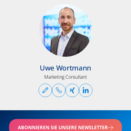
Uwe Wortmann
Marketing Consultant
ABONNIEREN SIE UNSERE NEWSLETTER