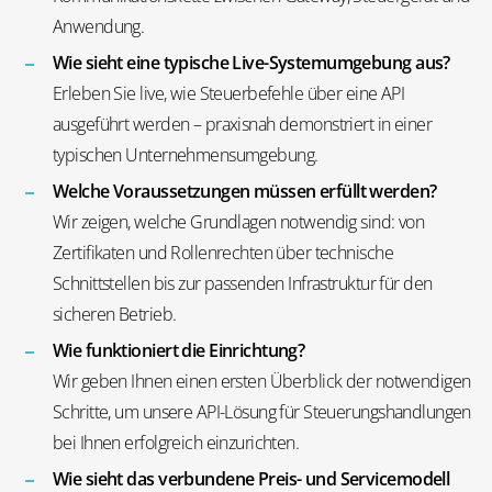
Anwendung.
Wie sieht eine typische Live-Systemumgebung aus?
Erleben Sie live, wie Steuerbefehle über eine API
ausgeführt werden – praxisnah demonstriert in einer
typischen Unternehmensumgebung.
Welche Voraussetzungen müssen erfüllt werden?
Wir zeigen, welche Grundlagen notwendig sind: von
Zertifikaten und Rollenrechten über technische
Schnittstellen bis zur passenden Infrastruktur für den
sicheren Betrieb.
Wie funktioniert die Einrichtung?
Wir geben Ihnen einen ersten Überblick der notwendigen
Schritte, um unsere API-Lösung für Steuerungshandlungen
bei Ihnen erfolgreich einzurichten.
Wie sieht das verbundene Preis- und Servicemodell