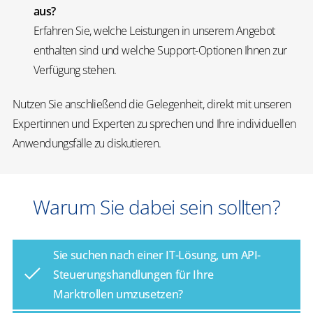
aus?
Erfahren Sie, welche Leistungen in unserem Angebot
enthalten sind und welche Support-Optionen Ihnen zur
Verfügung stehen.
Nutzen Sie anschließend die Gelegenheit, direkt mit unseren
Expertinnen und Experten zu sprechen und Ihre individuellen
Anwendungsfälle zu diskutieren.
Warum Sie dabei sein sollten?
Sie suchen nach einer IT-Lösung, um API-
Steuerungshandlungen für Ihre
Marktrollen umzusetzen?