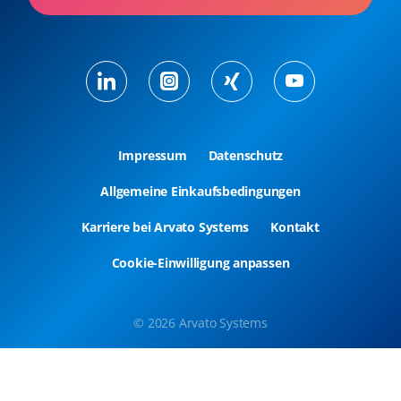
Impressum
Datenschutz
Allgemeine Einkaufsbedingungen
Karriere bei Arvato Systems
Kontakt
Cookie-Einwilligung anpassen
© 2026 Arvato Systems