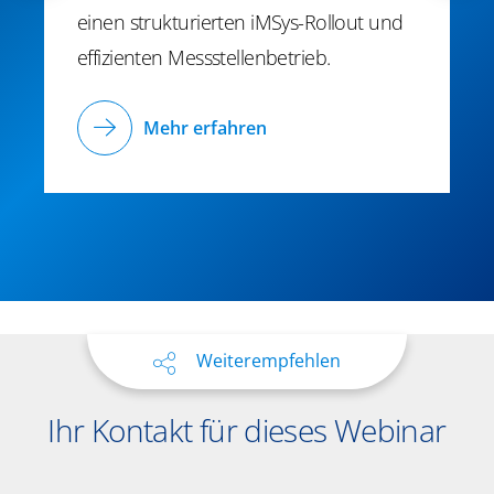
einen strukturierten
iMSys
-Rollout und
effizienten Messstellenbetrieb.
Mehr erfahren
Weiterempfehlen
Ihr Kontakt für dieses Webinar