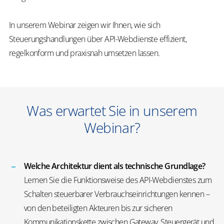
In unserem Webinar zeigen wir Ihnen, wie sich
Steuerungshandlungen über API-Webdienste effizient,
regelkonform und praxisnah umsetzen lassen.
Was erwartet Sie in unserem
Webinar?
Welche Architektur dient als technische Grundlage?
Lernen Sie die Funktionsweise des API-Webdienstes zum
Schalten steuerbarer Verbrauchseinrichtungen kennen –
von den beteiligten Akteuren bis zur sicheren
Kommunikationskette zwischen Gateway, Steuergerät und