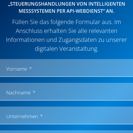
„STEUERUNGSHANDLUNGEN VON INTELLIGENTEN
MESSSYSTEMEN PER API-WEBDIENST“ AN.
Füllen Sie das folgende Formular aus. Im
Anschluss erhalten Sie alle relevanten
Informationen und Zugangsdaten zu unserer
digitalen Veranstaltung.
Vorname
Nachname
Unternehmen