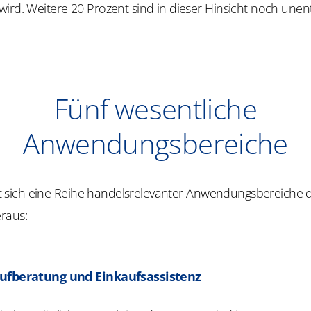
ird. Weitere 20 Prozent sind in dieser Hinsicht noch unen
Fünf wesentliche
Anwendungsbereiche
iert sich eine Reihe handelsrelevanter Anwendungsbereiche 
raus:
aufberatung und Einkaufsassistenz