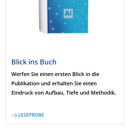
​Blick ins Buch
Werfen Sie einen ersten Blick in die
Publikation und erhalten Sie einen
Eindruck von Aufbau, Tiefe und Methodik.
LESEPROBE