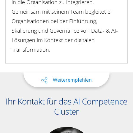
in die Organisation zu integrieren.
Gemeinsam mit seinem Team begleitet er
Organisationen bei der Einführung,
Skalierung und
Governance
von Data- & AI-
Lösungen im Kontext der digitalen
Transformation.
Weiterempfehlen
Ihr Kontakt für das AI Competence
Cluster