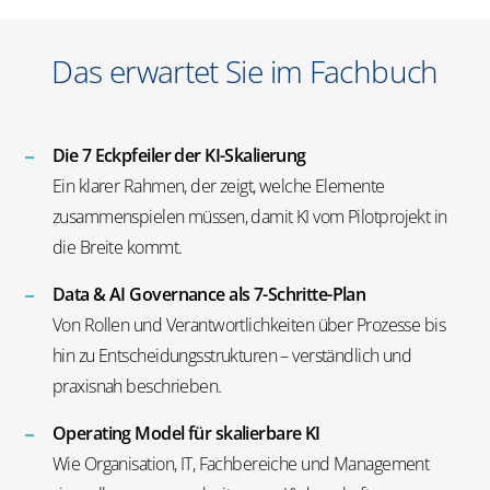
Das erwartet Sie im Fachbuch
Die 7 Eckpfeiler der KI-Skalierung
Ein klarer Rahmen, der zeigt, welche Elemente
zusammenspielen müssen, damit KI vom Pilotprojekt in
die Breite kommt.
Data & AI
Governance
als 7-Schritte-Plan
Von Rollen und Verantwortlichkeiten über Prozesse bis
hin zu Entscheidungsstrukturen – verständlich und
praxisnah beschrieben.
Operating Model für skalierbare KI
Wie Organisation, IT, Fachbereiche und Management