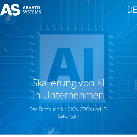
Skalierung von KI
in Unternehmen
Das Fachbuch für CIOs, CDOs und IT-
Leitungen