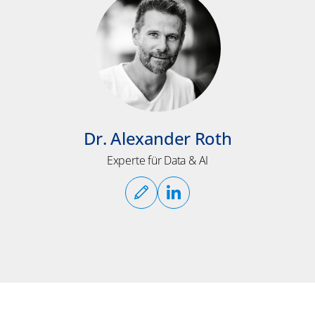
Dr. Alexander Roth
Experte für Data & AI