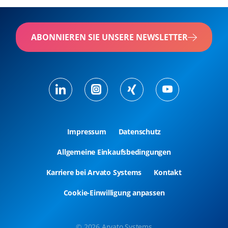
ABONNIEREN SIE UNSERE NEWSLETTER
Impressum
Datenschutz
Allgemeine Einkaufsbedingungen
Karriere bei Arvato Systems
Kontakt
Cookie-Einwilligung anpassen
© 2026 Arvato Systems