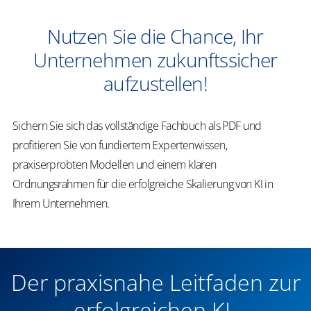
​Nutzen Sie die Chance, Ihr
Unternehmen zukunftssicher
aufzustellen!
Sichern Sie sich das vollständige Fachbuch als PDF und
profitieren Sie von fundiertem Expertenwissen,
praxiserprobten Modellen und einem klaren
Ordnungsrahmen für die erfolgreiche Skalierung von KI in
Ihrem Unternehmen.
Der praxisnahe Leitfaden zur
erfolgreichen KI-