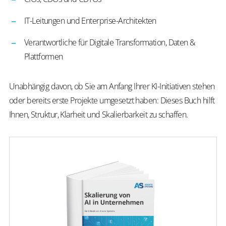
IT-Leitungen und Enterprise-Architekten
Verantwortliche für Digitale Transformation, Daten &
Plattformen
Unabhängig davon, ob Sie am Anfang Ihrer KI-Initiativen stehen
oder bereits erste Projekte umgesetzt haben: Dieses Buch hilft
Ihnen, Struktur, Klarheit und Skalierbarkeit zu schaffen.