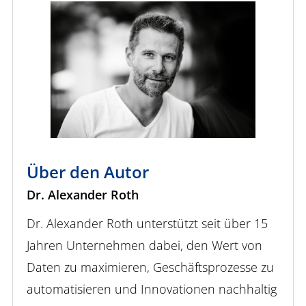
Über den Autor
Dr. Alexander Roth
Dr. Alexander Roth unterstützt seit über 15
Jahren Unternehmen dabei, den Wert von
Daten zu maximieren, Geschäftsprozesse zu
automatisieren und Innovationen nachhaltig