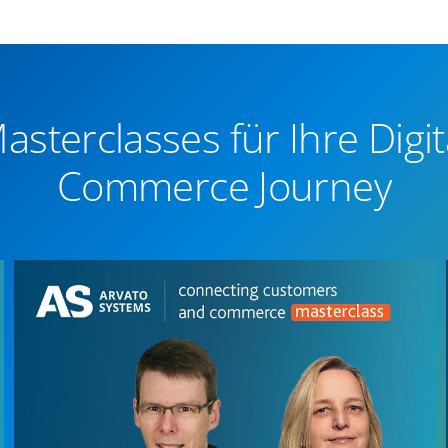
asterclasses für Ihre Digit
Commerce Journey