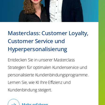
Masterclass: Customer Loyalty,
Customer Service und
Hyperpersonalisierung
Entdecken Sie in unserer
Masterclass
Strategien für optimalen Kundenservice und
personalisierte Kundenbindungsprogramme.
Lernen Sie, wie KI Ihre Effizienz und
Kundenbindung steigert.
Mehr erfahren