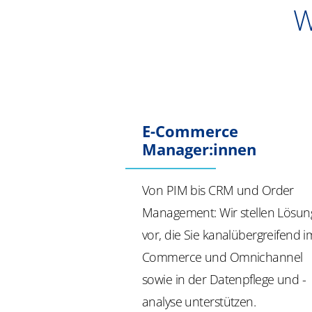
W
E-Commerce
Manager:innen
Von PIM bis CRM und Order
Management: Wir stellen Lösu
vor, die Sie kanalübergreifend i
Commerce und Omnichannel
sowie in der Datenpflege und -
analyse unterstützen.