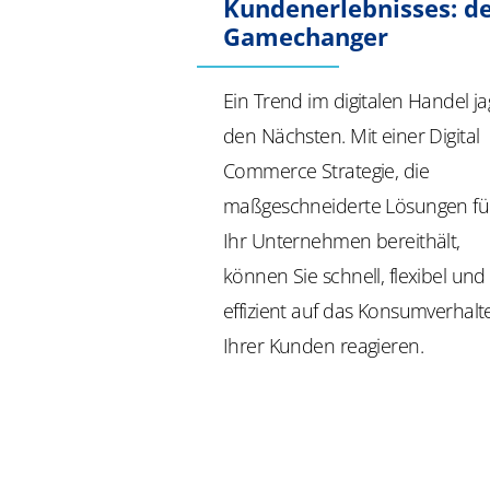
Kundenerlebnisses: d
Gamechanger
Ein Trend im digitalen Handel ja
den Nächsten. Mit einer Digital
Commerce Strategie, die
maßgeschneiderte Lösungen fü
Ihr Unternehmen bereithält,
können Sie schnell, flexibel und
effizient auf das Konsumverhalt
Ihrer Kunden reagieren.