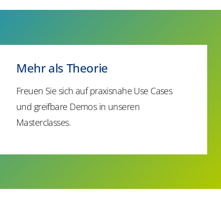
​​Mehr als Theorie​
Freuen Sie sich auf praxisnahe Use Cases
und greifbare Demos in unseren
Masterclasses
.