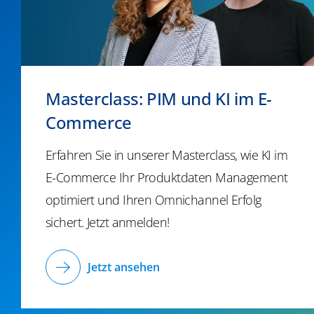
Masterclass: PIM und KI im E-
Commerce
Erfahren Sie in unserer Masterclass, wie KI im
E-Commerce Ihr Produktdaten Management
optimiert und Ihren Omnichannel Erfolg
sichert. Jetzt anmelden!
Jetzt ansehen