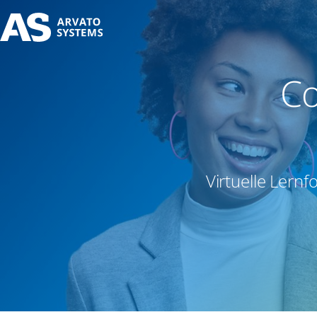
Co
Virtuelle Lern