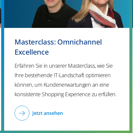
Masterclass: Omnichannel
Excellence
Erfahren Sie in unserer
Masterclass
, wie Sie
Ihre bestehende IT-Landschaft optimieren
können, um Kundenerwartungen an eine
konsistente Shopping Experience zu erfüllen.
Jetzt ansehen