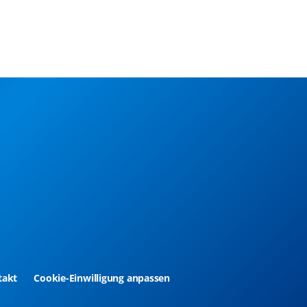
takt
Cookie-Einwilligung anpassen