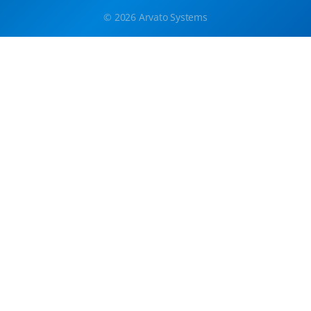
© 2026 Arvato Systems