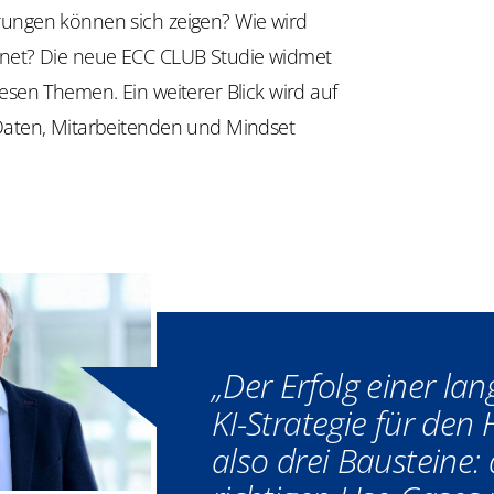
ungen können sich zeigen? Wie wird
net? Die neue ECC ​CLUB Studie widmet
esen Themen. Ein weiterer Blick wird auf
Daten, ​Mitarbeitenden und Mindset
„Der Erfolg einer lan
KI-Strategie für den
also drei Bausteine: 