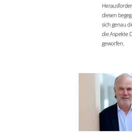
Herausforder
diesen begeg
sich genau di
die Aspekte 
geworfen.​