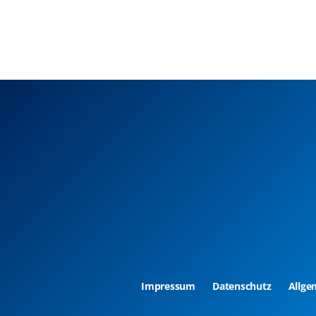
Impressum
Datenschutz
Allge